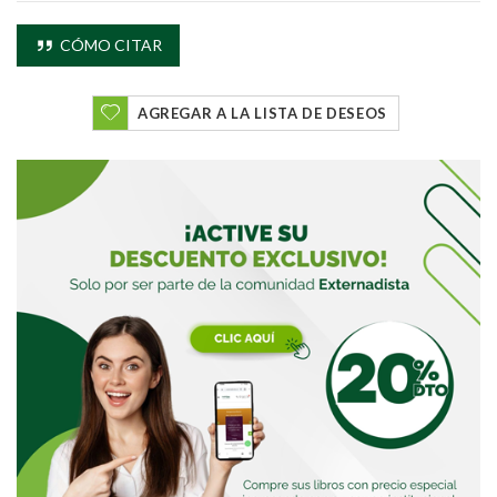
CÓMO CITAR
AGREGAR A LA LISTA DE DESEOS