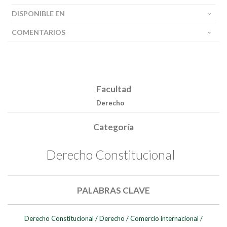
DISPONIBLE EN
COMENTARIOS
Facultad
Derecho
Categoría
Buscar
Derecho Constitucional
Buscar
PALABRAS CLAVE
Derecho Constitucional
/
Derecho
/
Comercio internacional
/