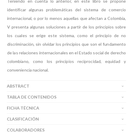
Teniendo en cuenta lo anterior, en este libro se propone
identificar algunas problemáticas del sistema de comercio
internacional, o por lo menos aquellas que afectan a Colombia,
V presenta algunas soluciones a partir de los principios sobre
los cuales se erige este sistema, como el principio de no
discriminación, sin olvidar los principios que son el fundamento
de las relaciones internacionales en el Estado social de derecho
colombiano, como los principios reciprocidad, equidad y
conveniencia nacional.
ABSTRACT
TABLA DE CONTENIDOS
FICHA TÉCNICA
CLASIFICACIÓN
COLABORADORES