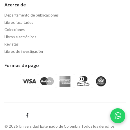
Acerca de
Departamento de publicaciones
Libros facultades
Colecciones
Libros electrónicos
Revistas
Libros de investigación
Formas de pago
© 2026 Universidad Externado de Colombia Todos los derechos