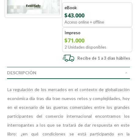
eBook
$43.000
Acceso online + offline
Impreso
$71.000
2 Unidades disponibles
Recibe de 1 a 3 días hábiles
DESCRIPCIÓN
La regulación de los mercados en el contexto de globalización
económica día tras día trae nuevos retos y complejidades, hoy
en el escenario de las guerras comerciales entre los grandes
participantes del comercio internacional encontramos los
interrogantes a los que se tratará de dar respuesta en este
libro: ¿en qué condiciones se está participando en la