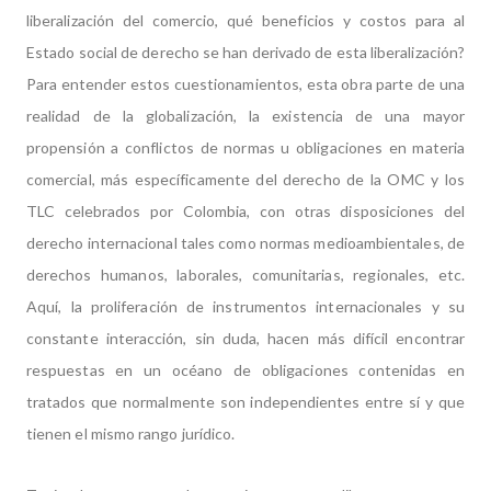
liberalización del comercio, qué beneficios y costos para al
Estado social de derecho se han derivado de esta liberalización?
Para entender estos cuestionamientos, esta obra parte de una
realidad de la globalización, la existencia de una mayor
propensión a conflictos de normas u obligaciones en materia
comercial, más específicamente del derecho de la OMC y los
TLC celebrados por Colombia, con otras disposiciones del
derecho internacional tales como normas medioambientales, de
derechos humanos, laborales, comunitarias, regionales, etc.
Aquí, la proliferación de instrumentos internacionales y su
constante interacción, sin duda, hacen más difícil encontrar
respuestas en un océano de obligaciones contenidas en
tratados que normalmente son independientes entre sí y que
tienen el mismo rango jurídico.