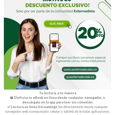
Tu lectura, a tu manera
📖 Disfruta tu eBook en línea desde cualquier navegador, o
descárgalo en la app para leer sin conexión:
✅ Lectura en línea (streaming):
lee directamente desde cualquier
navegador web (computador, celular o tablet) sin instalar aplicaciones.