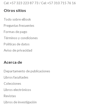
Cel: +57 323 223 87 73 / Cel: +57 310 715 76 16
Otros sitios
Todo sobre eBook
Preguntas frecuentes
Formas de pago
Términos y condiciones
Políticas de datos
Aviso de privacidad
Acerca de
Departamento de publicaciones
Libros facultades
Colecciones
Libros electrónicos
Revistas
Libros de investigación