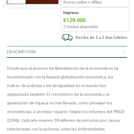
Acceso online + offline
Impreso
$129.000
1 Unidad disponible
Recibe de 1 a 3 días hábiles
DESCRIPCIÓN
Desde que el proceso de liberalización de la economía se ha
incrementado con la llamada globalización económica, los
índices de pobreza y de desigualdad en el mundo han
aumentado también. El crecimiento de la economía y la
generación de riqueza no han llevado, como preveían los
economistas, a un mejor reparto. Según los informes del PNUD
(2006), cada año mueren 18 millones de personas por causas
relacionadas con la pobreza, como las enfermedades