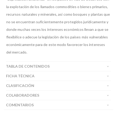
la explotación de los llamados commodities o bienes primarios,
recursos naturales y minerales, así como bosques y plantas que
no se encuentran suficientemente protegidos jurídicamente y
donde muchas veces los intereses económicos llevan a que se
flexibilice o adecue la legislación de los países más vulnerables
económicamente para de este modo favorecer los intereses
del mercado.
TABLA DE CONTENIDOS
FICHA TÉCNICA
CLASIFICACIÓN
COLABORADORES
COMENTARIOS