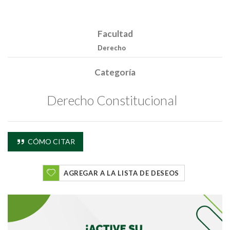
Facultad
Derecho
Categoría
Derecho Constitucional
Buscar
Buscar
CÓMO CITAR
AGREGAR A LA LISTA DE DESEOS