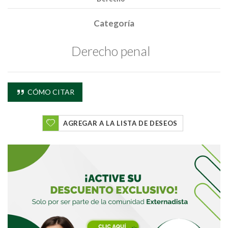
Categoría
Derecho penal
Buscar
CÓMO CITAR
Buscar
AGREGAR A LA LISTA DE DESEOS