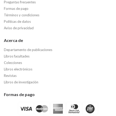
Preguntas frecuentes
Formas de pago
Términos y condiciones
Políticas de datos
Aviso de privacidad
Acerca de
Departamento de publicaciones
Libros facultades
Colecciones
Libros electrónicos
Revistas
Libros de investigación
Formas de pago