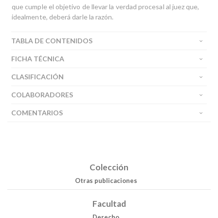
que cumple el objetivo de llevar la verdad procesal al juez que,
idealmente, deberá darle la razón.
TABLA DE CONTENIDOS
FICHA TÉCNICA
CLASIFICACIÓN
COLABORADORES
COMENTARIOS
Colección
Otras publicaciones
Facultad
Derecho