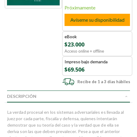
Próximamente
Avíseme su disponibilidad
eBook
$23.000
Acceso online + offline
Impreso bajo demanda
$69.506
Recibe de 1 a 3 días hábiles
DESCRIPCIÓN
La verdad procesal en los sistemas adversariales es llevada al
juez por cada parte, fiscalía y defensa, quienes intentarán
demostrar que su teoría del caso y la verdad que de ella se
deriva son las que deben prevalecer. Pese a que el anterior