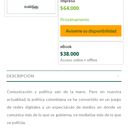
Impreso
$64.000
Próximamente
Avíseme su disponibilidad
eBook
$38.000
Acceso online + offline
DESCRIPCIÓN
Comunicación y política van de la mano. Pero en nuestra
actualidad, la política colombiana se ha convertido en un juego
de redes digitales y un espectáculo de medios en donde se
comunica más de lo que se gobierna, se mediatiza más de lo que
se politiza.