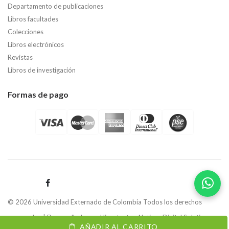
Departamento de publicaciones
Libros facultades
Colecciones
Libros electrónicos
Revistas
Libros de investigación
Formas de pago
© 2026 Universidad Externado de Colombia Todos los derechos
reservados | Desarrollado por
Hipertexto - Netizen Digital Solutions.
AÑADIR AL CARRITO