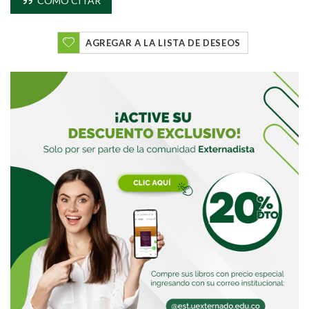
CÓMO CITAR
Buscar
AGREGAR A LA LISTA DE DESEOS
Buscar