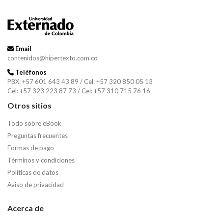
Email
contenidos@hipertexto.com.co
Teléfonos
PBX: +57 601 643 43 89 / Cel: +57 320 850 05 13
Cel: +57 323 223 87 73 / Cel: +57 310 715 76 16
Otros sitios
Todo sobre eBook
Preguntas frecuentes
Formas de pago
Términos y condiciones
Políticas de datos
Aviso de privacidad
Acerca de