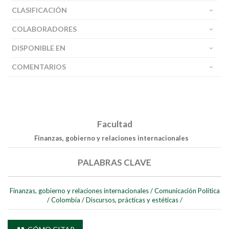
CLASIFICACIÓN
COLABORADORES
DISPONIBLE EN
COMENTARIOS
Facultad
Finanzas, gobierno y relaciones internacionales
PALABRAS CLAVE
Finanzas, gobierno y relaciones internacionales
/
Comunicación Política
/
Colombia
/
Discursos, prácticas y estéticas
/