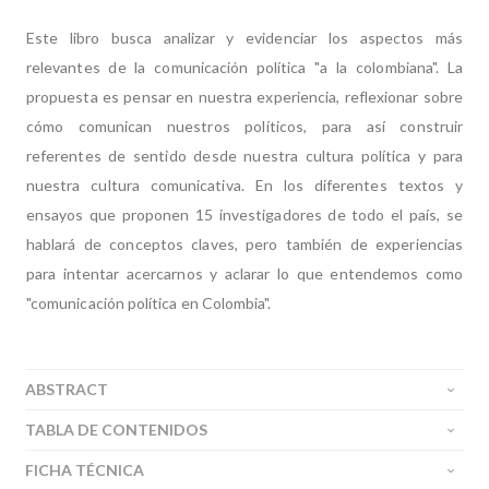
Este libro busca analizar y evidenciar los aspectos más
relevantes de la comunicación política "a la colombiana". La
propuesta es pensar en nuestra experiencia, reflexionar sobre
cómo comunican nuestros políticos, para así construir
referentes de sentido desde nuestra cultura política y para
nuestra cultura comunicativa. En los diferentes textos y
ensayos que proponen 15 investigadores de todo el país, se
hablará de conceptos claves, pero también de experiencias
para intentar acercarnos y aclarar lo que entendemos como
"comunicación política en Colombia".
ABSTRACT
TABLA DE CONTENIDOS
FICHA TÉCNICA