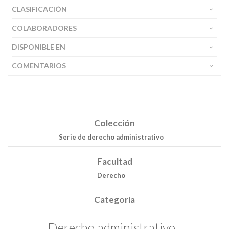
CLASIFICACIÓN
COLABORADORES
DISPONIBLE EN
COMENTARIOS
Colección
Serie de derecho administrativo
Facultad
Derecho
Categoría
Derecho administrativo