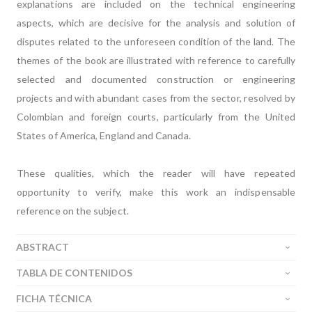
explanations are included on the technical engineering
aspects, which are decisive for the analysis and solution of
disputes related to the unforeseen condition of the land. The
themes of the book are illustrated with reference to carefully
selected and documented construction or engineering
projects and with abundant cases from the sector, resolved by
Colombian and foreign courts, particularly from the United
States of America, England and Canada.
These qualities, which the reader will have repeated
opportunity to verify, make this work an indispensable
reference on the subject.
ABSTRACT
TABLA DE CONTENIDOS
FICHA TÉCNICA