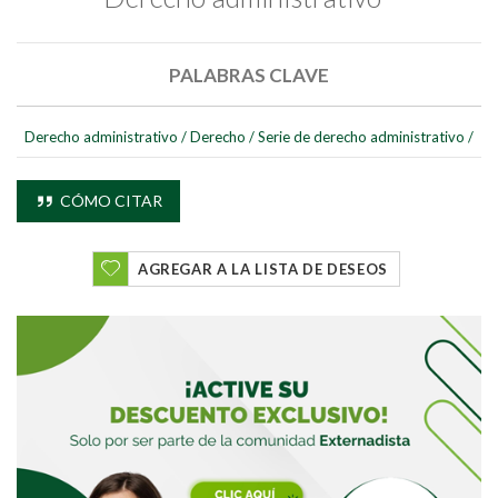
PALABRAS CLAVE
Derecho administrativo
/
Derecho
/
Serie de derecho administrativo
/
Buscar
CÓMO CITAR
Buscar
AGREGAR A LA LISTA DE DESEOS