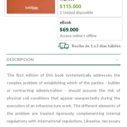
$115.000
1 Unidad disponible
eBook
$69.000
Acceso online + offline
Recibe de 1 a 3 días hábiles
DESCRIPCIÓN
The first edition of this book systematically addresses the
complex problem of establishing which of the parties - builder
or contracting administration - should assume the risk of
physical soil conditions that appear unexpectedly during the
execution of an infrastructure work.
The different elements of
the problem are treated rigorously, complementing internal
regulations with international regulations. Likewise, necessary