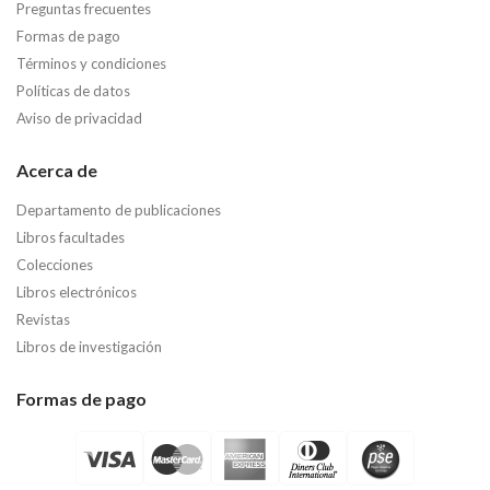
Preguntas frecuentes
Formas de pago
Términos y condiciones
Políticas de datos
Aviso de privacidad
Acerca de
Departamento de publicaciones
Libros facultades
Colecciones
Libros electrónicos
Revistas
Libros de investigación
Formas de pago