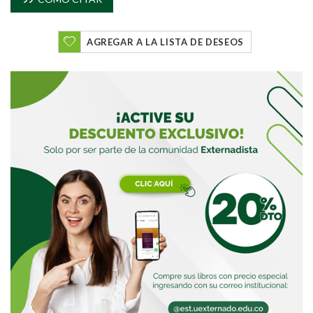
Buscar
AGREGAR A LA LISTA DE DESEOS
Buscar