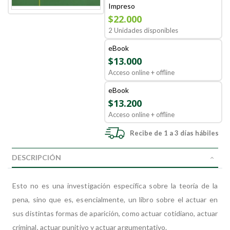
Impreso
$22.000
2 Unidades disponibles
eBook
$13.000
Acceso online + offline
eBook
$13.200
Acceso online + offline
Recibe de 1 a 3 días hábiles
DESCRIPCIÓN
Esto no es una investigación específica sobre la teoría de la
pena, sino que es, esencialmente, un libro sobre el actuar en
sus distintas formas de aparición, como actuar cotidiano, actuar
criminal, actuar punitivo y actuar argumentativo.