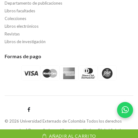
Departamento de publicaciones
Libros facultades
Colecciones
Libros electrónicos
Revistas
Libros de investigación
Formas de pago
© 2026 Universidad Externado de Colombia Todos los derechos
reservados | Desarrollado por
Hipertexto - Netizen Digital Solutions.
AÑADIR AL CARRITO