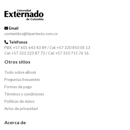
Email
contenidos@hipertexto.com.co
Teléfonos
PBX: +57 601 643 43 89 / Cel: +57 320 850 05 13
Cel: +57 323 223 87 73 / Cel: +57 310 715 76 16
Otros sitios
Todo sobre eBook
Preguntas frecuentes
Formas de pago
Términos y condiciones
Políticas de datos
Aviso de privacidad
Acerca de