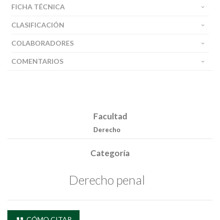
FICHA TÉCNICA
CLASIFICACIÓN
COLABORADORES
COMENTARIOS
Facultad
Derecho
Categoría
Derecho penal
CÓMO CITAR