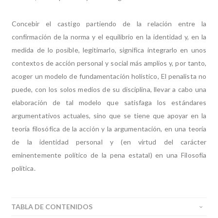
Concebir el castigo partiendo de la relación entre la
confirmación de la norma y el equilibrio en la identidad y, en la
medida de lo posible, legitimarlo, significa integrarlo en unos
contextos de acción personal y social más amplios y, por tanto,
acoger un modelo de fundamentación holístico, El penalista no
puede, con los solos medios de su disciplina, llevar a cabo una
elaboración de tal modelo que satisfaga los estándares
argumentativos actuales, sino que se tiene que apoyar en la
teoría filosófica de la acción y la argumentación, en una teoría
de la identidad personal y (en virtud del carácter
eminentemente político de la pena estatal) en una Filosofía
política.
TABLA DE CONTENIDOS