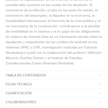
considerable aumento en las cuotas de los deudores. El
incremento de la inflación, el alza en las tasas de interés, el
crecimiento del desempleo, la iliquidez en la economía, la
inestabilidad internacional, la herencia de la crisis política y el
no crecimiento de la construcción, contribuyeron a la pérdida
de credibilidad en el sistema y al no pago de las obligaciones
en materia de vivienda.Este es un interesante estudio sobre la
liquidación y reliquidación de los créditos de vivienda en los
sistemas UPAC y UVR, investigación realizada por Eduardo
Montealegre Lynett con la colaboración del profesor Yefferson
Mauricio Dueñas Gómez y el Instituto de Estudios
Constitucionales Carlos Restrepo Piedrahita.
TABLA DE CONTENIDOS
FICHA TÉCNICA
CLASIFICACIÓN
COLABORADORES