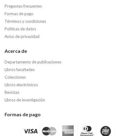
Preguntas frecuentes
Formas de pago
Términos y condiciones
Políticas de datos
Aviso de privacidad
Acerca de
Departamento de publicaciones
Libros facultades
Colecciones
Libros electrónicos
Revistas
Libros de investigación
Formas de pago