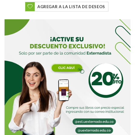
AGREGAR A LA LISTA DE DESEOS