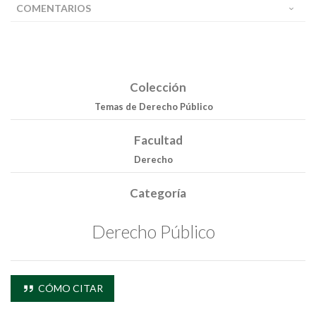
COMENTARIOS
Colección
Temas de Derecho Público
Facultad
Derecho
Categoría
Derecho Público
Buscar
CÓMO CITAR
Buscar