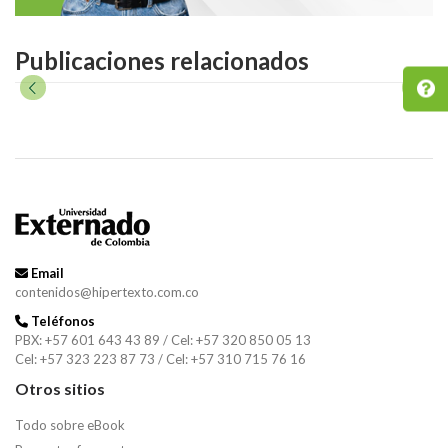
Publicaciones relacionados
Email
contenidos@hipertexto.com.co
Teléfonos
PBX: +57 601 643 43 89 / Cel: +57 320 850 05 13
Cel: +57 323 223 87 73 / Cel: +57 310 715 76 16
Otros sitios
Todo sobre eBook