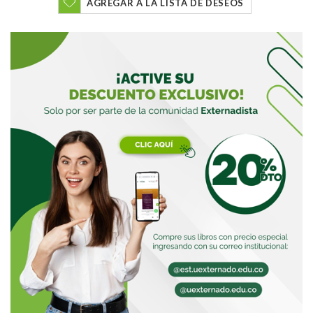
AGREGAR A LA LISTA DE DESEOS