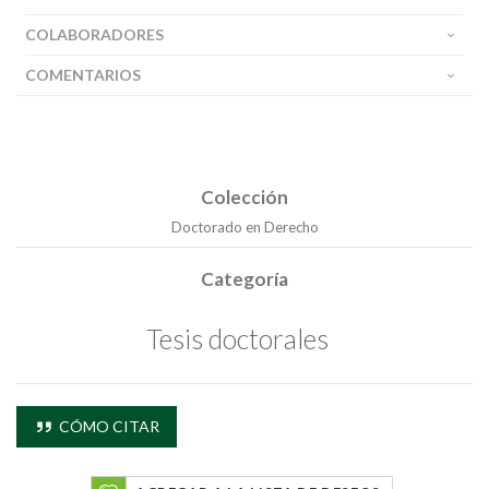
COLABORADORES
COMENTARIOS
Colección
Doctorado en Derecho
Categoría
Tesis doctorales
Buscar
CÓMO CITAR
Buscar