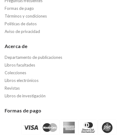
Preguntas frecuentes
Formas de pago
Términos y condiciones
Políticas de datos
Aviso de privacidad
Acerca de
Departamento de publicaciones
Libros facultades
Colecciones
Libros electrónicos
Revistas
Libros de investigación
Formas de pago