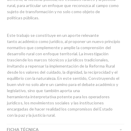
rural, para articular un enfoque que reconozca al campo como
sujeto de transformación y no solo como objeto de
políticas públicas.
Este trabajo se constituye en un aporte relevante
tanto académico como jurídico, al proponer un nuevo principio
normativo que complemente y amplie la comprensión del
desarrollo rural con enfoque territorial. La investigación
trasciende los marcos técnicos y jurídicos tradicionales,
invitando a repensar la implementación de la Reforma Rural
desde los valores del cuidado, la dignidad, la reciprocidad y el
equilibrio con la naturaleza. En este sentido, Construyendo el
buen vivir no solo abre un camino para el debate académico y
legislativo, sino que también aporta una
herramienta interpretativa potente para los operadores
jurídicos, los movimientos sociales y las instituciones
encargadas de hacer realidad los compromisos del Estado
con la paz y la justicia rural.
FICHA TÉCNICA