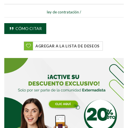
ley de contratación
/
CÓMO CITAR
AGREGAR A LA LISTA DE DESEOS
Buscar
Buscar