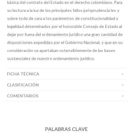
básica del contrato del Estado en el derecho colombiano. Para
su lectura a la luz de los principales fallos jurisprudencia les y
sobre todo de cara a los parámetros de constitucionalidad y
legalidad determinados por el honorable Consejo de Estado al
dejar por fuera del ordenamiento jurídico una gran cantidad de
disposiciones expedidas por el Gobierno Nacional, y que en su
consideración se apartaban ostensiblemente de las bases
sustanciales de nuestro ordenamiento jurídico.
FICHA TÉCNICA
CLASIFICACIÓN
COMENTARIOS
PALABRAS CLAVE