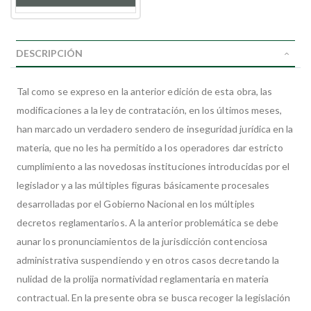
DESCRIPCIÓN
Tal como se expreso en la anterior edición de esta obra, las
modificaciones a la ley de contratación, en los últimos meses,
han marcado un verdadero sendero de inseguridad jurídica en la
materia, que no les ha permitido a los operadores dar estricto
cumplimiento a las novedosas instituciones introducidas por el
legislador y a las múltiples figuras básicamente procesales
desarrolladas por el Gobierno Nacional en los múltiples
decretos reglamentarios. A la anterior problemática se debe
aunar los pronunciamientos de la jurisdicción contenciosa
administrativa suspendiendo y en otros casos decretando la
nulidad de la prolija normatividad reglamentaria en materia
contractual. En la presente obra se busca recoger la legislación