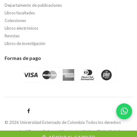
Departamento de publicaciones
Libros facultades
Colecciones
Libros electrónicos
Revistas
Libros de investigación
Formas de pago
© 2026 Universidad Externado de Colombia Todos los derechos
reservados | Desarrollado por
Hipertexto - Netizen Digital Solutions.