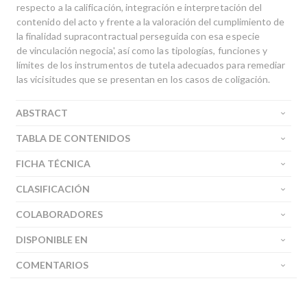
respecto a la calificación, integración e interpretación del
contenido del acto y frente a la valoración del cumplimiento de
la finalidad supracontractual perseguida con esa especie
de vinculación negocia', así como las tipologías, funciones y
límites de los instrumentos de tutela adecuados para remediar
las vicisitudes que se presentan en los casos de coligación.
ABSTRACT
TABLA DE CONTENIDOS
FICHA TÉCNICA
CLASIFICACIÓN
COLABORADORES
DISPONIBLE EN
COMENTARIOS