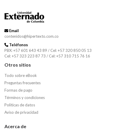
Email
contenidos@hipertexto.com.co
Teléfonos
PBX: +57 601 643 43 89 / Cel: +57 320 850 05 13
Cel: +57 323 223 87 73 / Cel: +57 310 715 76 16
Otros sitios
Todo sobre eBook
Preguntas frecuentes
Formas de pago
Términos y condiciones
Políticas de datos
Aviso de privacidad
Acerca de