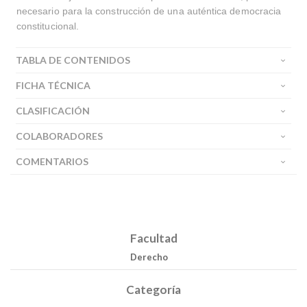
necesario para la construcción de una auténtica democracia
constitucional.
TABLA DE CONTENIDOS
FICHA TÉCNICA
CLASIFICACIÓN
COLABORADORES
COMENTARIOS
Facultad
Derecho
Categoría