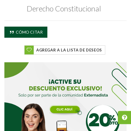
Derecho Constitucional
CÓMO CITAR
AGREGAR A LA LISTA DE DESEOS