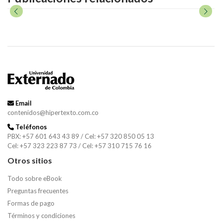
Email
contenidos@hipertexto.com.co
Teléfonos
PBX: +57 601 643 43 89 / Cel: +57 320 850 05 13
Cel: +57 323 223 87 73 / Cel: +57 310 715 76 16
Otros sitios
Todo sobre eBook
Preguntas frecuentes
Formas de pago
Términos y condiciones