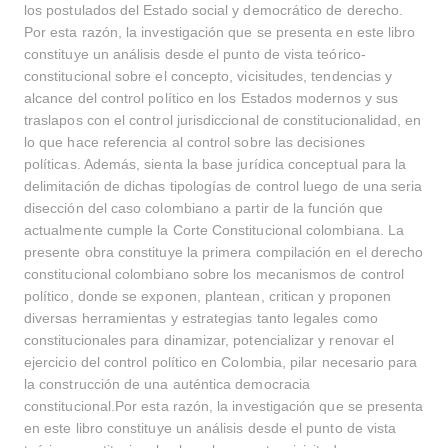
los postulados del Estado social y democrático de derecho.
Por esta razón, la investigación que se presenta en este libro
constituye un análisis desde el punto de vista teórico-
constitucional sobre el concepto, vicisitudes, tendencias y
alcance del control político en los Estados modernos y sus
traslapos con el control jurisdiccional de constitucionalidad, en
lo que hace referencia al control sobre las decisiones
políticas. Además, sienta la base jurídica conceptual para la
delimitación de dichas tipologías de control luego de una seria
disección del caso colombiano a partir de la función que
actualmente cumple la Corte Constitucional colombiana. La
presente obra constituye la primera compilación en el derecho
constitucional colombiano sobre los mecanismos de control
político, donde se exponen, plantean, critican y proponen
diversas herramientas y estrategias tanto legales como
constitucionales para dinamizar, potencializar y renovar el
ejercicio del control político en Colombia, pilar necesario para
la construcción de una auténtica democracia
constitucional.Por esta razón, la investigación que se presenta
en este libro constituye un análisis desde el punto de vista