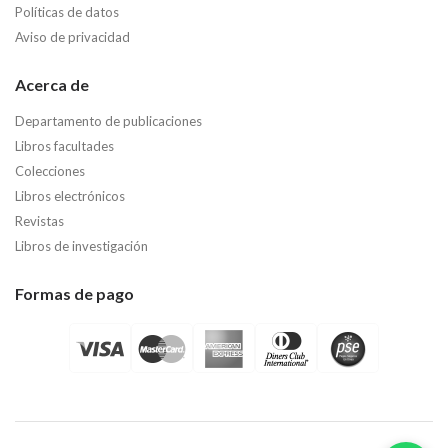
Políticas de datos
Aviso de privacidad
Acerca de
Departamento de publicaciones
Libros facultades
Colecciones
Libros electrónicos
Revistas
Libros de investigación
Formas de pago