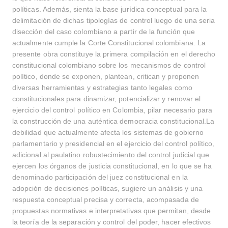
políticas. Además, sienta la base jurídica conceptual para la
delimitación de dichas tipologías de control luego de una seria
disección del caso colombiano a partir de la función que
actualmente cumple la Corte Constitucional colombiana. La
presente obra constituye la primera compilación en el derecho
constitucional colombiano sobre los mecanismos de control
político, donde se exponen, plantean, critican y proponen
diversas herramientas y estrategias tanto legales como
constitucionales para dinamizar, potencializar y renovar el
ejercicio del control político en Colombia, pilar necesario para
la construcción de una auténtica democracia constitucional.La
debilidad que actualmente afecta los sistemas de gobierno
parlamentario y presidencial en el ejercicio del control político,
adicional al paulatino robustecimiento del control judicial que
ejercen los órganos de justicia constitucional, en lo que se ha
denominado participación del juez constitucional en la
adopción de decisiones políticas, sugiere un análisis y una
respuesta conceptual precisa y correcta, acompasada de
propuestas normativas e interpretativas que permitan, desde
la teoría de la separación y control del poder, hacer efectivos