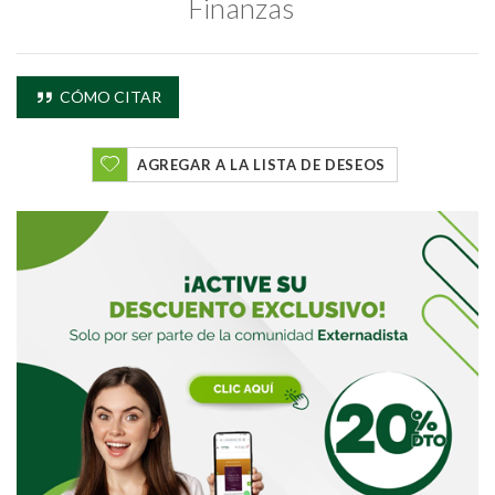
Finanzas
Buscar
CÓMO CITAR
AGREGAR A LA LISTA DE DESEOS