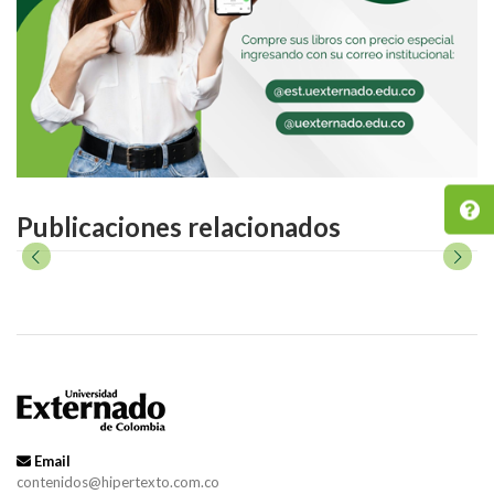
Publicaciones relacionados
Email
contenidos@hipertexto.com.co