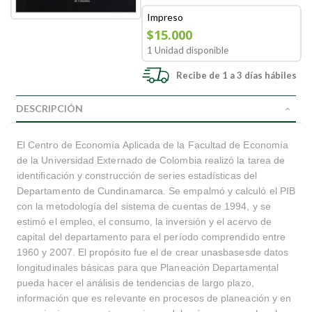
Impreso
$15.000
1 Unidad disponible
Recibe de 1 a 3 días hábiles
DESCRIPCIÓN
El Centro de Economía Aplicada de la Facultad de Economía
de la Universidad Externado de Colombia realizó la tarea de
identificación y construcción de series estadísticas del
Departamento de Cundinamarca. Se empalmó y calculó el PIB
con la metodología del sistema de cuentas de 1994, y se
estimó el empleo, el consumo, la inversión y el acervo de
capital del departamento para el período comprendido entre
1960 y 2007. El propósito fue el de crear unasbasesde datos
longitudinales básicas para que Planeación Departamental
pueda hacer el análisis de tendencias de largo plazo,
información que es relevante en procesos de planeación y en