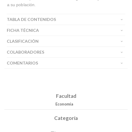
a su población.
TABLA DE CONTENIDOS
FICHA TÉCNICA
CLASIFICACIÓN
COLABORADORES
COMENTARIOS
Facultad
Economía
Categoría
Buscar