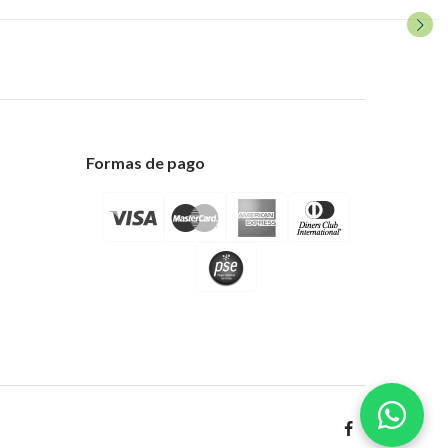
Formas de pago