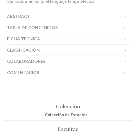
demorada en tanto el lenguaje tenga efectos.
ABSTRACT
TABLA DE CONTENIDOS
FICHA TÉCNICA
CLASIFICACIÓN
COLABORADORES
COMENTARIOS
Colección
Colección de Estudios
Facultad