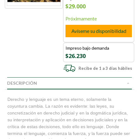
$29.000
Próximamente
Avíseme su disponibilidad
Impreso bajo demanda
$26.230
Recibe de 1 a 3 días hábiles
DESCRIPCIÓN
Derecho y lenguaje es un tema eterno, solamente la
coyuntura cambia. La razón es evidente: las leyes, su
concretización en derecho judicial y en la dogmática jurídica,
su interpretación y aplicación en decisiones judiciales y en la
crítica de estas decisiones, todo ello es lenguaje. Donde
termina el lenguaje, comienza la fuerza, y la fuerza puede ser