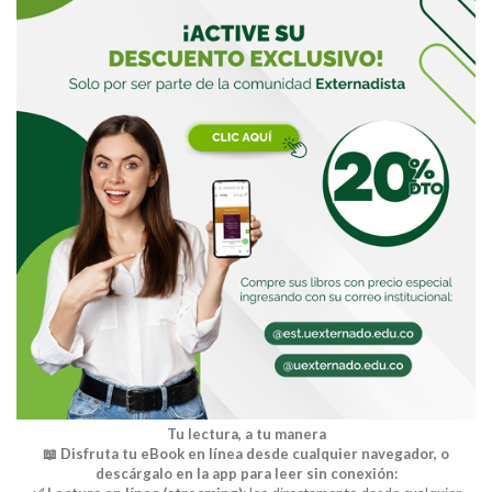
Buscar
Tu lectura, a tu manera
📖 Disfruta tu eBook en línea desde cualquier navegador, o
descárgalo en la app para leer sin conexión: