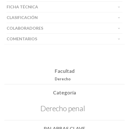
FICHA TÉCNICA
CLASIFICACIÓN
COLABORADORES
COMENTARIOS
Facultad
Derecho
Categoría
Derecho penal
PALABRAS CLAVE