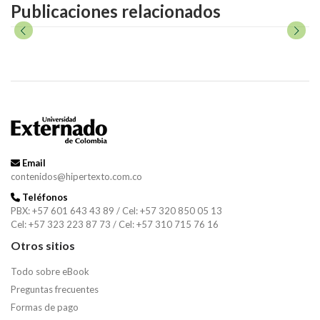
Publicaciones relacionados
Email
contenidos@hipertexto.com.co
Teléfonos
PBX: +57 601 643 43 89 / Cel: +57 320 850 05 13
Cel: +57 323 223 87 73 / Cel: +57 310 715 76 16
Otros sitios
Todo sobre eBook
Preguntas frecuentes
Formas de pago