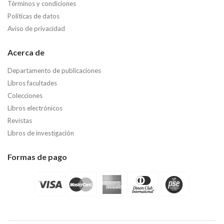
Términos y condiciones
Políticas de datos
Aviso de privacidad
Acerca de
Departamento de publicaciones
Libros facultades
Colecciones
Libros electrónicos
Revistas
Libros de investigación
Formas de pago