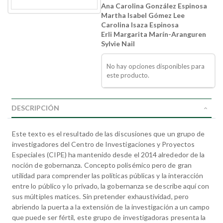
Ana Carolina González Espinosa
Martha Isabel Gómez Lee
Carolina Isaza Espinosa
Erli Margarita Marín-Aranguren
Sylvie Nail
No hay opciones disponibles para
este producto.
DESCRIPCIÓN
Este texto es el resultado de las discusiones que un grupo de
investigadores del Centro de Investigaciones y Proyectos
Especiales (CIPE) ha mantenido desde el 2014 alrededor de la
noción de gobernanza. Concepto polisémico pero de gran
utilidad para comprender las políticas públicas y la interacción
entre lo público y lo privado, la gobernanza se describe aquí con
sus múltiples matices. Sin pretender exhaustividad, pero
abriendo la puerta a la extensión de la investigación a un campo
que puede ser fértil, este grupo de investigadoras presenta la