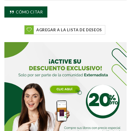
CÓMO CITAR
AGREGAR A LA LISTA DE DESEOS
Buscar
Buscar