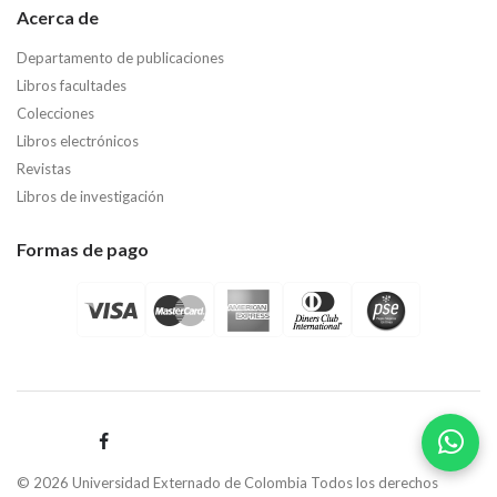
Acerca de
Departamento de publicaciones
Libros facultades
Colecciones
Libros electrónicos
Revistas
Libros de investigación
Formas de pago
© 2026 Universidad Externado de Colombia Todos los derechos