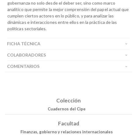
gobernanza no solo desde el deber ser, sino como marco
analítico que permite la mejor comprensión del papel actual que
cumplen ciertos actores en lo público, y para analizar las
dinámicas e interacciones entre ellos en la práctica de las
políticas sectoriales.
FICHA TÉCNICA
COLABORADORES
COMENTARIOS
Colección
Cuadernos del Cipe
Facultad
Finanzas, gobierno y relaciones internacionales