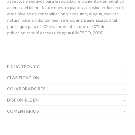
aspectos negativos para la sociedad: el aumento demográfico
amenaza el bienestar de nuestro planeta, ocasionando con ello
altos niveles de contaminación y consumo; el agua, recurso
natural para la vida, también se encuentra amenazado a tal
punto que para el 2025 se pronostica que el 50% de la
población tendrá escasez de agua (UNESCO, 2009).
FICHA TÉCNICA
CLASIFICACIÓN
COLABORADORES
DISPONIBLE EN
COMENTARIOS