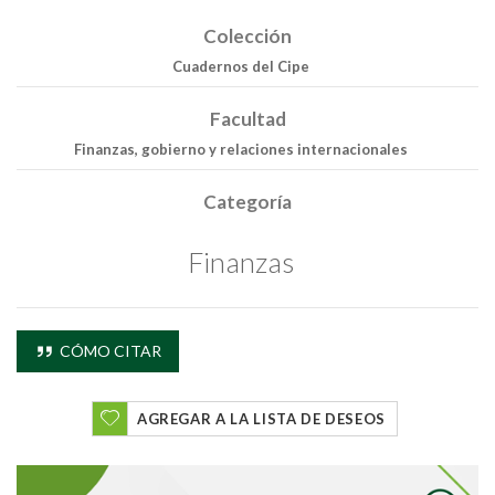
Colección
Cuadernos del Cipe
Facultad
Finanzas, gobierno y relaciones internacionales
Categoría
Finanzas
CÓMO CITAR
AGREGAR A LA LISTA DE DESEOS
Buscar