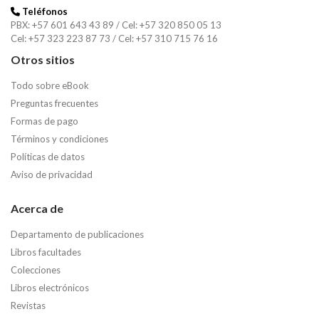
Teléfonos
PBX: +57 601 643 43 89 / Cel: +57 320 850 05 13
Cel: +57 323 223 87 73 / Cel: +57 310 715 76 16
Otros sitios
Todo sobre eBook
Preguntas frecuentes
Formas de pago
Términos y condiciones
Políticas de datos
Aviso de privacidad
Acerca de
Departamento de publicaciones
Libros facultades
Colecciones
Libros electrónicos
Revistas