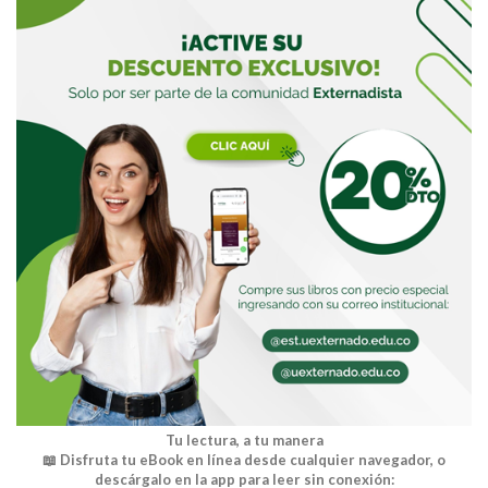
Buscar
Tu lectura, a tu manera
📖 Disfruta tu eBook en línea desde cualquier navegador, o
descárgalo en la app para leer sin conexión: