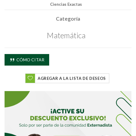
Ciencias Exactas
Categoría
Matemática
CÓMO CITAR
AGREGAR A LA LISTA DE DESEOS