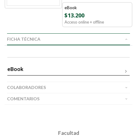
eBook
$13.200
Acceso online + offline
FICHA TÉCNICA
eBook
COLABORADORES
COMENTARIOS
Facultad