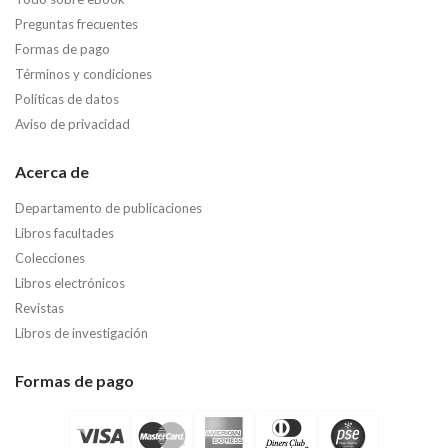
Preguntas frecuentes
Formas de pago
Términos y condiciones
Políticas de datos
Aviso de privacidad
Acerca de
Departamento de publicaciones
Libros facultades
Colecciones
Libros electrónicos
Revistas
Libros de investigación
Formas de pago