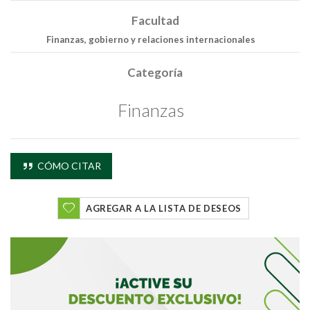
Facultad
Finanzas, gobierno y relaciones internacionales
Categoría
Finanzas
CÓMO CITAR
AGREGAR A LA LISTA DE DESEOS