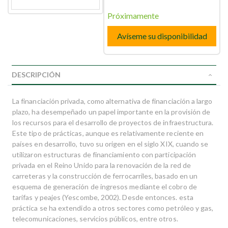
Próximamente
Avíseme su disponibilidad
DESCRIPCIÓN
La financiación privada, como alternativa de financiación a largo
plazo, ha desempeñado un papel importante en la provisión de
los recursos para el desarrollo de proyectos de infraestructura.
Este tipo de prácticas, aunque es relativamente reciente en
países en desarrollo, tuvo su origen en el siglo XIX, cuando se
utilizaron estructuras de financiamiento con participación
privada en el Reino Unido para la renovación de la red de
carreteras y la construcción de ferrocarriles, basado en un
esquema de generación de ingresos mediante el cobro de
tarifas y peajes (Yescombe, 2002). Desde entonces. esta
práctica se ha extendido a otros sectores como petróleo y gas,
telecomunicaciones, servicios públicos, entre otros.