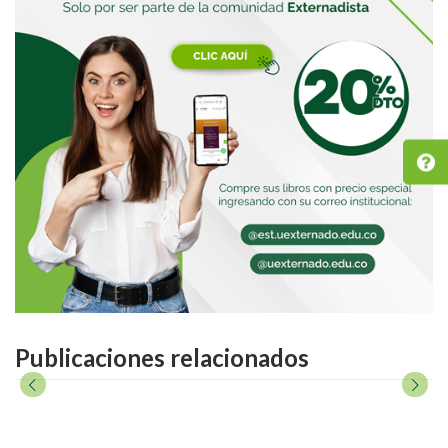
Publicaciones relacionados