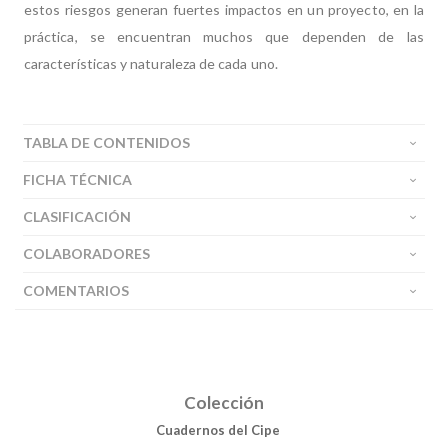
estos riesgos generan fuertes impactos en un proyecto, en la
práctica, se encuentran muchos que dependen de las
características y naturaleza de cada uno.
TABLA DE CONTENIDOS
FICHA TÉCNICA
CLASIFICACIÓN
COLABORADORES
Buscar
COMENTARIOS
Buscar
Colección
Cuadernos del Cipe