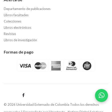
Departamento de publicaciones
Libros facultades
Colecciones
Libros electrónicos
Revistas
Libros de investigación
Formas de pago
© 2026 Universidad Externado de Colombia Todos los derechos
reservados | Desarrollado por
Hipertexto - Netizen Digital Solutions.