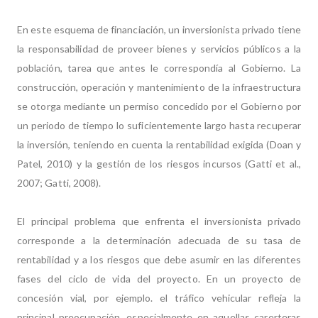
En este esquema de financiación, un inversionista privado tiene
la responsabilidad de proveer bienes y servicios públicos a la
población, tarea que antes le correspondía al Gobierno. La
construcción, operación y mantenimiento de la infraestructura
se otorga mediante un permiso concedido por el Gobierno por
un periodo de tiempo lo suficientemente largo hasta recuperar
la inversión, teniendo en cuenta la rentabilidad exigida (Doan y
Patel, 2010) y la gestión de los riesgos incursos (Gatti et al.,
2007; Gatti, 2008).
El principal problema que enfrenta el inversionista privado
corresponde a la determinación adecuada de su tasa de
rentabilidad y a los riesgos que debe asumir en las diferentes
fases del ciclo de vida del proyecto. En un proyecto de
concesión vial, por ejemplo. el tráfico vehicular refleja la
principal preocupación, especialmente en aquellas carerteras