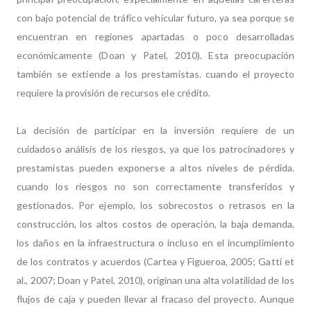
con bajo potencial de tráfico vehicular futuro, ya sea porque se
encuentran en regiones apartadas o poco desarrolladas
económicamente (Doan y Patel, 2010). Esta preocupación
también se extiende a los prestamistas. cuando el proyecto
requiere la provisión de recursos ele crédito.
La decisión de participar en la inversión requiere de un
cuidadoso análisis de los riesgos, ya que los patrocinadores y
prestamistas pueden exponerse a altos niveles de pérdida.
cuando los riesgos no son correctamente transferidos y
gestionados. Por ejemplo, los sobrecostos o retrasos en la
construcción, los altos costos de operación, la baja demanda,
los daños en la infraestructura o incluso en el incumplimiento
de los contratos y acuerdos (Cartea y Figueroa, 2005; Gatti et
al., 2007; Doan y Patel, 2010), originan una alta volatilidad de los
flujos de caja y pueden llevar al fracaso del proyecto. Aunque