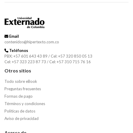
Email
contenidos@hipertexto.com.co
Teléfonos
PBX: +57 601 643 43 89 / Cel: +57 320 850 05 13
Cel: +57 323 223 87 73 / Cel: +57 310 715 76 16
Otros sitios
Todo sobre eBook
Preguntas frecuentes
Formas de pago
Términos y condiciones
Políticas de datos
Aviso de privacidad
Acerca de