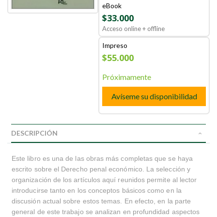
eBook
$33.000
Acceso online + offline
Impreso
$55.000
Próximamente
Avíseme su disponibilidad
DESCRIPCIÓN
Este libro es una de las obras más completas que se haya
escrito sobre el Derecho penal económico. La selección y
organización de los artículos aquí reunidos permite al lector
introducirse tanto en los conceptos básicos como en la
discusión actual sobre estos temas. En efecto, en la parte
general de este trabajo se analizan en profundidad aspectos