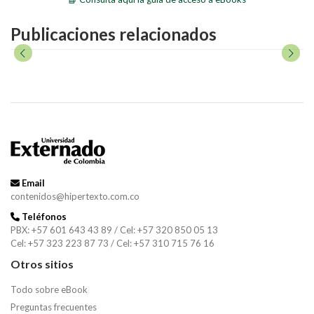
Publicaciones relacionados
Email
contenidos@hipertexto.com.co
Teléfonos
PBX: +57 601 643 43 89 / Cel: +57 320 850 05 13
Cel: +57 323 223 87 73 / Cel: +57 310 715 76 16
Otros sitios
Todo sobre eBook
Preguntas frecuentes