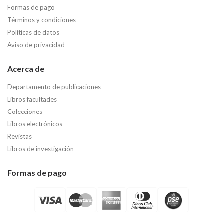
Formas de pago
Términos y condiciones
Políticas de datos
Aviso de privacidad
Acerca de
Departamento de publicaciones
Libros facultades
Colecciones
Libros electrónicos
Revistas
Libros de investigación
Formas de pago