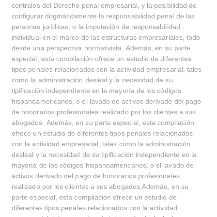
centrales del Derecho penal empresarial, y la posibilidad de
configurar dogmáticamente la responsabilidad penal de las
personas jurídicas, o la imputación de responsabilidad
individual en el marco de las estructuras empresariales, todo
desde una perspectiva normativista. Además, en su parte
especial, esta compilación ofrece un estudio de diferentes
tipos penales relacionados con la actividad empresarial, tales
como la administración desleal y la necesidad de su
tipificación independiente en la mayoría de los códigos
hispanoamericanos, o el lavado de activos derivado del pago
de honorarios profesionales realizado por los clientes a sus
abogados. Además, en su parte especial, esta compilación
ofrece un estudio de diferentes tipos penales relacionados
con la actividad empresarial, tales como la administración
desleal y la necesidad de su tipificación independiente en la
mayoría de los códigos hispanoamericanos, o el lavado de
activos derivado del pago de honorarios profesionales
realizado por los clientes a sus abogados.Además, en su
parte especial, esta compilación ofrece un estudio de
diferentes tipos penales relacionados con la actividad