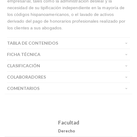
empresarial, tales como la administración desleal y la
necesidad de su tipificación independiente en la mayoría de
los códigos hispanoamericanos, o el lavado de activos
derivado del pago de honorarios profesionales realizado por
los clientes a sus abogados.
TABLA DE CONTENIDOS
FICHA TÉCNICA
CLASIFICACIÓN
COLABORADORES
COMENTARIOS
Facultad
Derecho