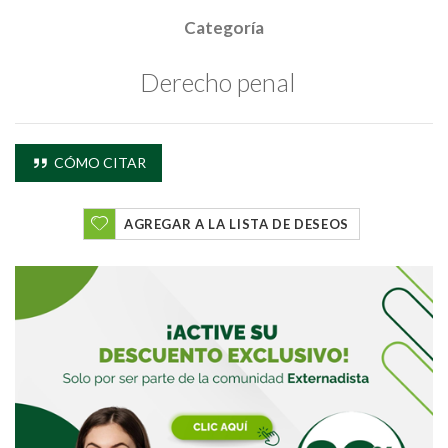
Categoría
Derecho penal
Buscar
CÓMO CITAR
Buscar
AGREGAR A LA LISTA DE DESEOS