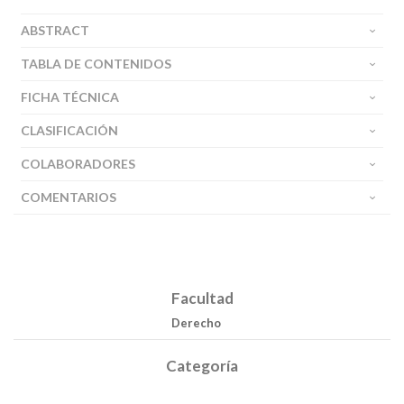
ABSTRACT
TABLA DE CONTENIDOS
FICHA TÉCNICA
CLASIFICACIÓN
COLABORADORES
COMENTARIOS
Facultad
Derecho
Categoría