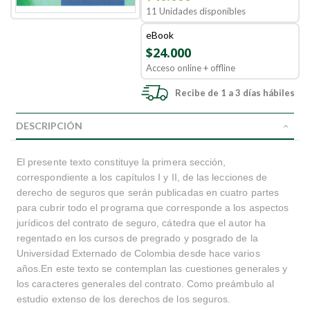
11 Unidades disponibles
eBook
$24.000
Acceso online + offline
Recibe de 1 a 3 días hábiles
DESCRIPCIÓN
El presente texto constituye la primera sección,
correspondiente a los capítulos I y II, de las lecciones de
derecho de seguros que serán publicadas en cuatro partes
para cubrir todo el programa que corresponde a los aspectos
jurídicos del contrato de seguro, cátedra que el autor ha
regentado en los cursos de pregrado y posgrado de la
Universidad Externado de Colombia desde hace varios
años.En este texto se contemplan las cuestiones generales y
los caracteres generales del contrato. Como preámbulo al
estudio extenso de los derechos de los seguros.