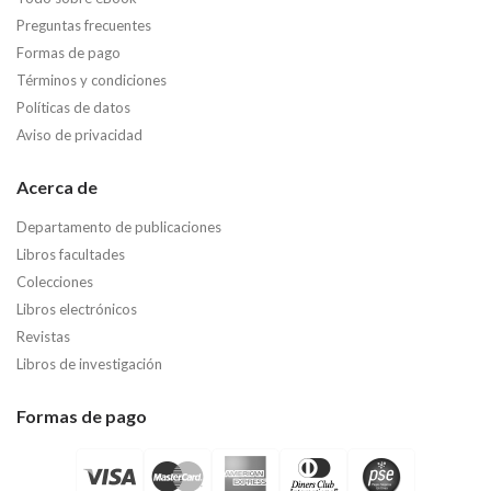
Preguntas frecuentes
Formas de pago
Términos y condiciones
Políticas de datos
Aviso de privacidad
Acerca de
Departamento de publicaciones
Libros facultades
Colecciones
Libros electrónicos
Revistas
Libros de investigación
Formas de pago