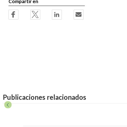
Compartir en
Publicaciones relacionados