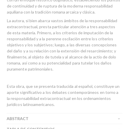
de continuidad y de ruptura de la moderna responsabilidad
aquiliana con la tradición romana arcaica y clásica.
La autora, si bien abarca vastos ámbitos de la responsabilidad
extracontractual, presta particular atención a tres aspectos
de esta materia. Primero, a los criterios de imputación de la
responsabilidad y a la perenne oscilación entre los criterios
objetivos y los subjetivos; luego, a las diversas concepciones
del daño y a su relación con la extensión-del resarcimiento; y
finalmente, al objeto de tutela y al alcance de la actio de dolo
romana, así como a su potencialidad para tutelar los daños
puramente patrimoniales.
Esta obra, que se presenta traducida al español, constituye un
aporte significativo a los debates contemporáneos en torno a
la responsabilidad extracontractual en los ordenamientos
jurídicos latinoamericanos.
ABSTRACT