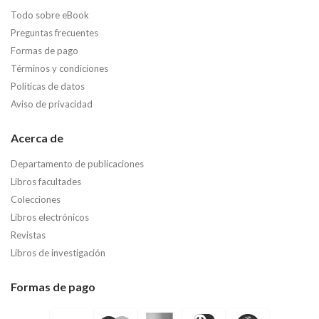
Todo sobre eBook
Preguntas frecuentes
Formas de pago
Términos y condiciones
Políticas de datos
Aviso de privacidad
Acerca de
Departamento de publicaciones
Libros facultades
Colecciones
Libros electrónicos
Revistas
Libros de investigación
Formas de pago