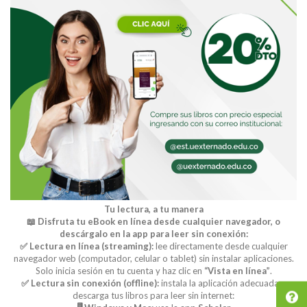
Tu lectura, a tu manera
📖 Disfruta tu eBook en línea desde cualquier navegador, o
descárgalo en la app para leer sin conexión:
✅ Lectura en línea (streaming):
lee directamente desde cualquier
navegador web (computador, celular o tablet) sin instalar aplicaciones.
Solo inicia sesión en tu cuenta y haz clic en
“Vista en línea”
.
✅ Lectura sin conexión (offline):
instala la aplicación adecuada y
descarga tus libros para leer sin internet: