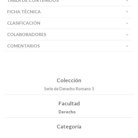
TABLA DE CONTENIDOS
FICHA TÉCNICA
CLASIFICACIÓN
COLABORADORES
COMENTARIOS
Colección
Serie de Derecho Romano 5
Facultad
Derecho
Categoría