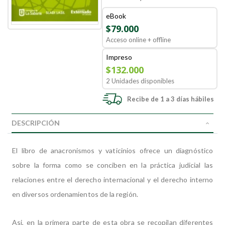
eBook
$79.000
Acceso online + offline
Impreso
$132.000
2 Unidades disponibles
Recibe de 1 a 3 días hábiles
DESCRIPCIÓN
El libro de anacronismos y vaticinios ofrece un diagnóstico
sobre la forma como se conciben en la práctica judicial las
relaciones entre el derecho internacional y el derecho interno
en diversos ordenamientos de la región.
Asi, en la primera parte de esta obra se recopilan diferentes