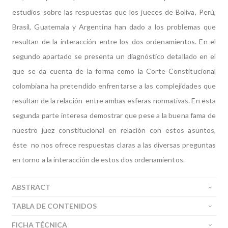
estudios sobre las respuestas que los jueces de Boliva, Perú,
Brasil, Guatemala y Argentina han dado a los problemas que
resultan de la interacción entre los dos ordenamientos. En el
segundo apartado se presenta un diagnóstico detallado en el
que se da cuenta de la forma como la Corte Constitucional
colombiana ha pretendido enfrentarse a las complejidades que
resultan de la relación entre ambas esferas normativas. En esta
segunda parte interesa demostrar que pese a la buena fama de
nuestro juez constitucional en relación con estos asuntos,
éste no nos ofrece respuestas claras a las diversas preguntas
en torno a la interacción de estos dos ordenamientos.
ABSTRACT
TABLA DE CONTENIDOS
FICHA TÉCNICA