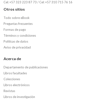
Cel: +57 323 223 87 73 / Cel: +57 310 715 76 16
Otros sitios
Todo sobre eBook
Preguntas frecuentes
Formas de pago
Términos y condiciones
Políticas de datos
Aviso de privacidad
Acerca de
Departamento de publicaciones
Libros facultades
Colecciones
Libros electrónicos
Revistas
Libros de investigación