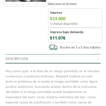
Seleccione un formato
Impreso
$23.000
1 Unidad disponible
Impreso bajo demanda
$11.076
Recibe de 1 a 3 días hábiles
DESCRIPCIÓN
Hoy como ayer, a la idea de un riesgo permitido se le vinculan
numerosas cuestiones dudosas. Maiwald explora en este
texto el problema de si existe el riesgo permitido como figura
jurídica autónoma, buscando aclarar dentro de la estructura
del delito si el riesgo permitido puede fundamentar la
impunidad del autor como máxima restrictiva del tipo, como
especial causa de justificación o también como causa de