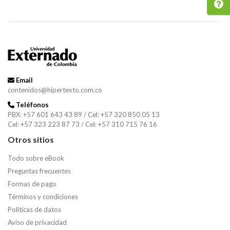
Email
contenidos@hipertexto.com.co
Teléfonos
PBX: +57 601 643 43 89 / Cel: +57 320 850 05 13
Cel: +57 323 223 87 73 / Cel: +57 310 715 76 16
Otros sitios
Todo sobre eBook
Preguntas frecuentes
Formas de pago
Términos y condiciones
Políticas de datos
Aviso de privacidad