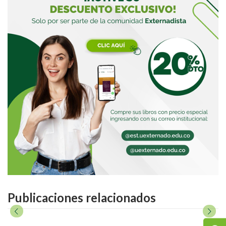
Publicaciones relacionados