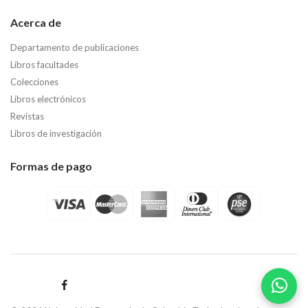
Acerca de
Departamento de publicaciones
Libros facultades
Colecciones
Libros electrónicos
Revistas
Libros de investigación
Formas de pago