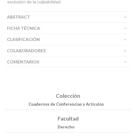
exclusión de la culpabilidad.
ABSTRACT
FICHA TÉCNICA
CLASIFICACIÓN
COLABORADORES
COMENTARIOS
Colección
Cuadernos de Conferencias y Artículos
Facultad
Derecho