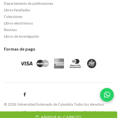
Departamento de publicaciones
Libros facultades
Colecciones
Libros electrónicos
Revistas
Libros de investigación
Formas de pago
© 2026 Universidad Externado de Colombia Todos los derechos
reservados | Desarrollado por
Hipertexto - Netizen Digital Solutions.
AÑADIR AL CARRITO