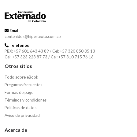
Email
contenidos@hipertexto.com.co
Teléfonos
PBX: +57 601 643 43 89 / Cel: +57 320 850 05 13
Cel: +57 323 223 87 73 / Cel: +57 310 715 76 16
Otros sitios
Todo sobre eBook
Preguntas frecuentes
Formas de pago
Términos y condiciones
Políticas de datos
Aviso de privacidad
Acerca de