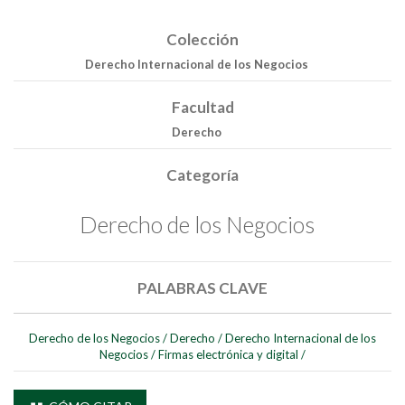
Colección
Derecho Internacional de los Negocios
Facultad
Derecho
Categoría
Derecho de los Negocios
Buscar
PALABRAS CLAVE
Buscar
Derecho de los Negocios
/
Derecho
/
Derecho Internacional de los
Negocios
/
Firmas electrónica y digital
/