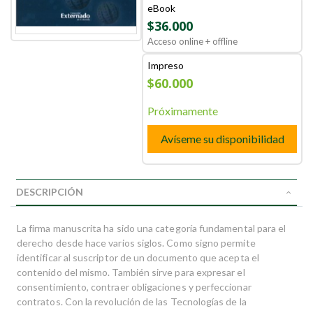
eBook
$36.000
Acceso online + offline
Impreso
$60.000
Próximamente
Avíseme su disponibilidad
DESCRIPCIÓN
La firma manuscrita ha sido una categoría fundamental para el
derecho desde hace varios siglos. Como signo permite
identificar al suscriptor de un documento que acepta el
contenido del mismo. También sirve para expresar el
consentimiento, contraer obligaciones y perfeccionar
contratos. Con la revolución de las Tecnologías de la