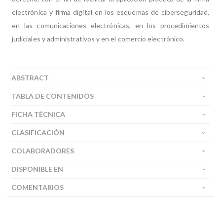
electrónica y firma digital en los esquemas de ciberseguridad,
en las comunicaciones electrónicas, en los procedimientos
judiciales y administrativos y en el comercio electrónico.
ABSTRACT
TABLA DE CONTENIDOS
FICHA TÉCNICA
CLASIFICACIÓN
COLABORADORES
DISPONIBLE EN
COMENTARIOS