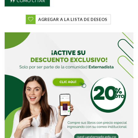
CÓMO CITAR
AGREGAR A LA LISTA DE DESEOS