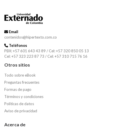
Email
contenidos@hipertexto.com.co
Teléfonos
PBX: +57 601 643 43 89 / Cel: +57 320 850 05 13
Cel: +57 323 223 87 73 / Cel: +57 310 715 76 16
Otros sitios
Todo sobre eBook
Preguntas frecuentes
Formas de pago
Términos y condiciones
Políticas de datos
Aviso de privacidad
Acerca de