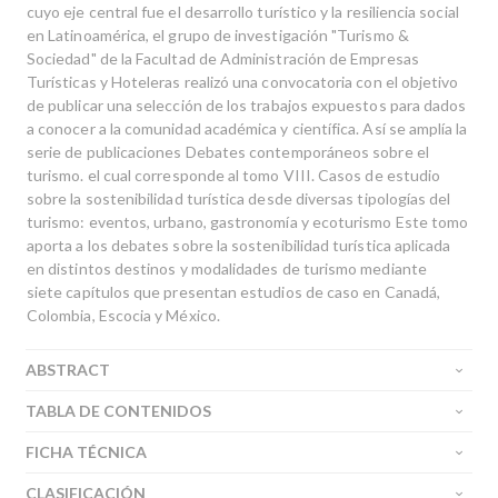
cuyo eje central fue el desarrollo turístico y la resiliencia social
en Latinoamérica, el grupo de investigación "Turismo &
Sociedad" de la Facultad de Administración de Empresas
Turísticas y Hoteleras realizó una convocatoria con el objetivo
de publicar una selección de los trabajos expuestos para dados
a conocer a la comunidad académica y científica. Así se amplía la
serie de publicaciones Debates contemporáneos sobre el
turismo. el cual corresponde al tomo VIII. Casos de estudio
sobre la sostenibilidad turística desde diversas tipologías del
turismo: eventos, urbano, gastronomía y ecoturismo Este tomo
aporta a los debates sobre la sostenibilidad turística aplicada
en distintos destinos y modalidades de turismo mediante
siete capítulos que presentan estudios de caso en Canadá,
Colombia, Escocia y México.
ABSTRACT
TABLA DE CONTENIDOS
FICHA TÉCNICA
CLASIFICACIÓN