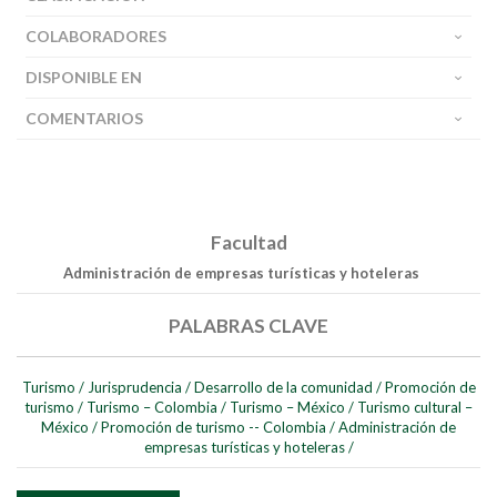
COLABORADORES
DISPONIBLE EN
COMENTARIOS
Facultad
Administración de empresas turísticas y hoteleras
PALABRAS CLAVE
Turismo
/
Jurisprudencia
/
Desarrollo de la comunidad
/
Promoción de
turismo
/
Turismo – Colombia
/
Turismo – México
/
Turismo cultural –
México
/
Promoción de turismo -- Colombia
/
Administración de
empresas turísticas y hoteleras
/