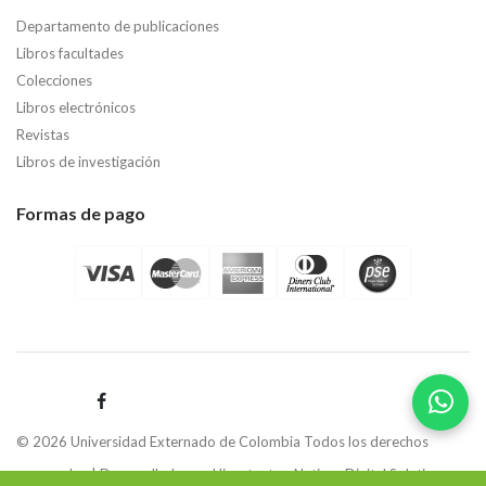
Departamento de publicaciones
Libros facultades
Colecciones
Libros electrónicos
Revistas
Libros de investigación
Formas de pago
© 2026 Universidad Externado de Colombia Todos los derechos
reservados | Desarrollado por
Hipertexto - Netizen Digital Solutions.