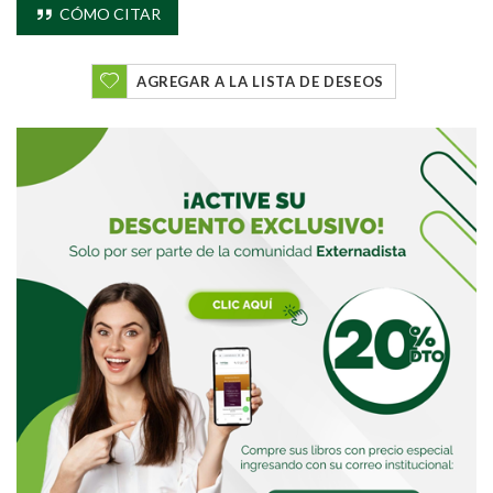
CÓMO CITAR
Buscar
AGREGAR A LA LISTA DE DESEOS
Buscar