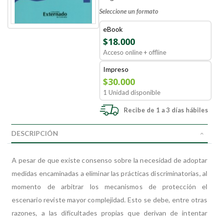
Seleccione un formato
eBook
$18.000
Acceso online + offline
Impreso
$30.000
1 Unidad disponible
Recibe de 1 a 3 días hábiles
DESCRIPCIÓN
A pesar de que existe consenso sobre la necesidad de adoptar
medidas encaminadas a eliminar las prácticas discriminatorias, al
momento de arbitrar los mecanismos de protección el
escenario reviste mayor complejidad.
Esto se debe, entre otras
razones, a las dificultades propias que derivan de intentar