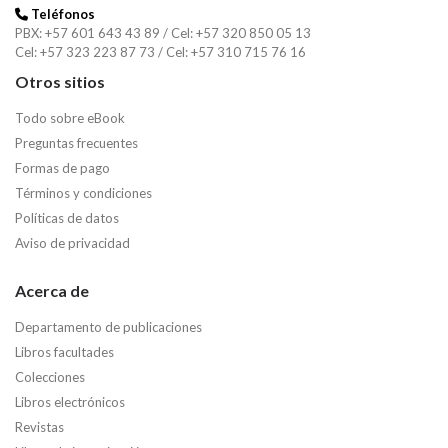
Teléfonos
PBX: +57 601 643 43 89 / Cel: +57 320 850 05 13
Cel: +57 323 223 87 73 / Cel: +57 310 715 76 16
Otros sitios
Todo sobre eBook
Preguntas frecuentes
Formas de pago
Términos y condiciones
Políticas de datos
Aviso de privacidad
Acerca de
Departamento de publicaciones
Libros facultades
Colecciones
Libros electrónicos
Revistas