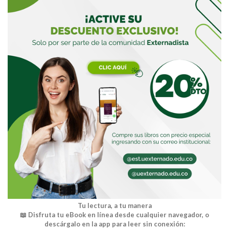
Tu lectura, a tu manera
📖 Disfruta tu eBook en línea desde cualquier navegador, o
descárgalo en la app para leer sin conexión: