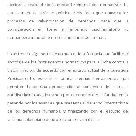
explicar la realidad social mediante enunciados normativos. Lo
que, aunado al carácter político e histórico que enmarca los
procesos de reivindicación de derechos, hace que la
consideración en torno al fenómeno discriminatorio no
permanezca inmutable con el transcurrir del tiempo.
Lo anterior exige partir de un marco de referencia que facilite el
abordaje de los instrumentos normativos para la lucha contra la
discriminación, de acuerdo con el estado actual de la cuestión.
Precisamente, este libro brinda algunas herramientas que
permiten hacer una aproximación al contenido de la tutela
antidiscriminatoria, iniciando por el concepto y el fundamento,
pasando por los avances que presenta el derecho internacional
de los derechos humanos, y finalizando con el estudio del
sistema colombiano de protección en la materia.