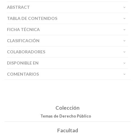
ABSTRACT
TABLA DE CONTENIDOS
FICHA TÉCNICA
CLASIFICACIÓN
COLABORADORES
DISPONIBLE EN
COMENTARIOS
Colección
Temas de Derecho Público
Facultad