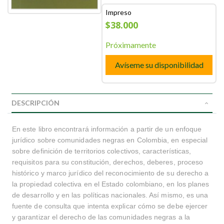
Impreso
$38.000
Próximamente
Avíseme su disponibilidad
DESCRIPCIÓN
En este libro encontrará información a partir de un enfoque
jurídico sobre comunidades negras en Colombia, en especial
sobre definición de territorios colectivos, características,
requisitos para su constitución, derechos, deberes, proceso
histórico y marco jurídico del reconocimiento de su derecho a
la propiedad colectiva en el Estado colombiano, en los planes
de desarrollo y en las políticas nacionales. Así mismo, es una
fuente de consulta que intenta explicar cómo se debe ejercer
y garantizar el derecho de las comunidades negras a la