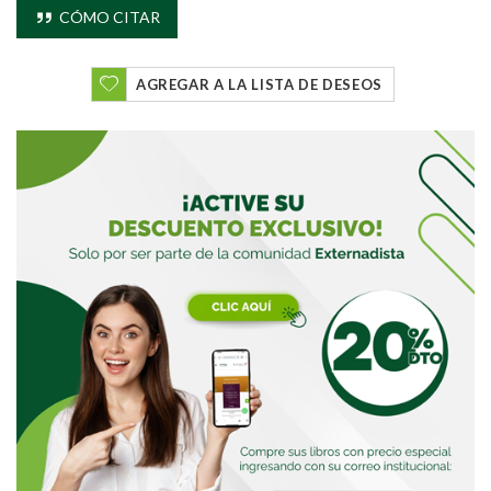
Buscar
CÓMO CITAR
AGREGAR A LA LISTA DE DESEOS