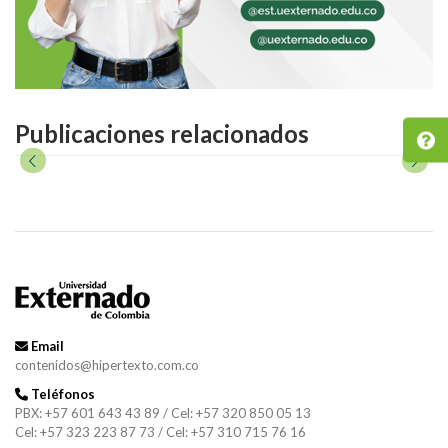
Publicaciones relacionados
Email
contenidos@hipertexto.com.co
Teléfonos
PBX: +57 601 643 43 89 / Cel: +57 320 850 05 13
Cel: +57 323 223 87 73 / Cel: +57 310 715 76 16