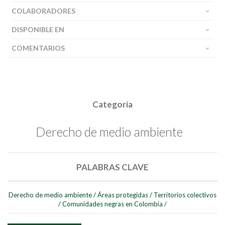
COLABORADORES
DISPONIBLE EN
COMENTARIOS
Categoría
Derecho de medio ambiente
PALABRAS CLAVE
Derecho de medio ambiente
/
Áreas protegidas
/
Territorios colectivos
Buscar
/
Comunidades negras en Colombia
/