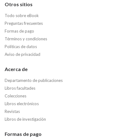
Otros sitios
Todo sobre eBook
Preguntas frecuentes
Formas de pago
Términos y condiciones
Políticas de datos
Aviso de privacidad
Acerca de
Departamento de publicaciones
Libros facultades
Colecciones
Libros electrónicos
Revistas
Libros de investigación
Formas de pago