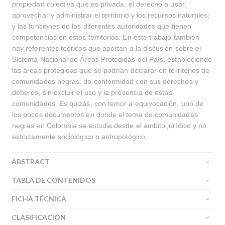
propiedad colectiva que es privada, el derecho a usar,
aprovechar y administrar el territorio y los recursos naturales;
y las funciones de las diferentes autoridades que tienen
competencias en estos territorios. En este trabajo también
hay referentes teóricos que aportan a la discusión sobre el
Sistema Nacional de Áreas Protegidas del País, estableciendo
las áreas protegidas que se podrían declarar en territorios de
comunidades negras, de conformidad con sus derechos y
deberes, sin excluir el uso y la presencia de estas
comunidades. Es quizás, con temor a equivocación, uno de
los pocos documentos en donde el tema de comunidades
negras en Colombia se estudia desde el ámbito jurídico y no
estrictamente sociológico o antropológico.
ABSTRACT
TABLA DE CONTENIDOS
FICHA TÉCNICA
CLASIFICACIÓN