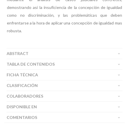
demostrando así la insuficiencia de la concepción de igualdad
como no discriminación, y las problemáticas que deben
enfrentarse a la hora de aplicar una concepción de igualdad mas
robusta.
ABSTRACT
TABLA DE CONTENIDOS
FICHA TÉCNICA
CLASIFICACIÓN
COLABORADORES
DISPONIBLE EN
COMENTARIOS