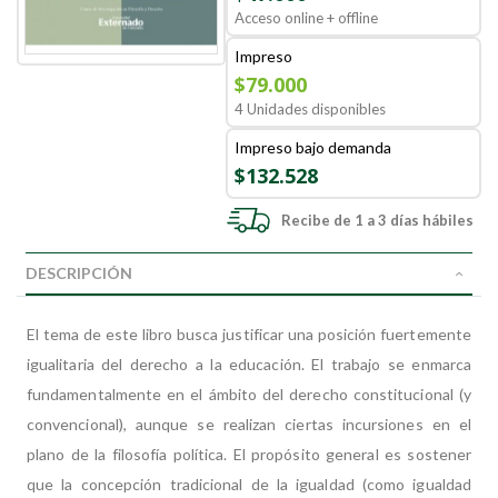
Acceso online + offline
Impreso
$79.000
4 Unidades disponibles
Impreso bajo demanda
$132.528
Recibe de 1 a 3 días hábiles
DESCRIPCIÓN
El tema de este libro busca justificar una posición fuertemente
igualitaria del derecho a la educación. El trabajo se enmarca
fundamentalmente en el ámbito del derecho constitucional (y
convencional), aunque se realizan ciertas incursiones en el
plano de la filosofía política. El propósito general es sostener
que la concepción tradicional de la igualdad (como igualdad