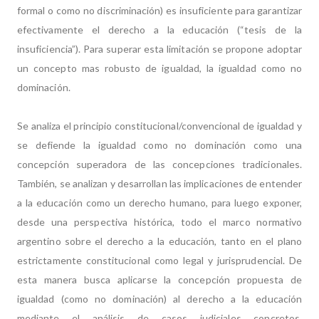
formal o como no discriminación) es insuficiente para garantizar
efectivamente el derecho a la educación (“tesis de la
insuficiencia”). Para superar esta limitación se propone adoptar
un concepto mas robusto de igualdad, la igualdad como no
dominación.
Se analiza el principio constitucional/convencional de igualdad y
se defiende la igualdad como no dominación como una
concepción superadora de las concepciones tradicionales.
También, se analizan y desarrollan las implicaciones de entender
a la educación como un derecho humano, para luego exponer,
desde una perspectiva histórica, todo el marco normativo
argentino sobre el derecho a la educación, tanto en el plano
estrictamente constitucional como legal y jurisprudencial. De
esta manera busca aplicarse la concepción propuesta de
igualdad (como no dominación) al derecho a la educación
mediante el análisis de casos judiciales concretos,