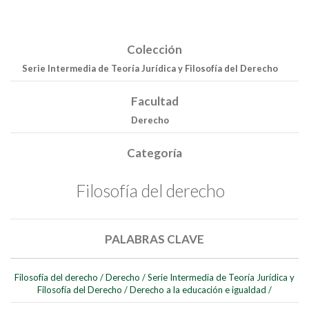
Colección
Serie Intermedia de Teoría Jurídica y Filosofía del Derecho
Facultad
Derecho
Categoría
Filosofía del derecho
Buscar
Buscar
PALABRAS CLAVE
Filosofía del derecho
/
Derecho
/
Serie Intermedia de Teoría Jurídica y
Filosofía del Derecho
/
Derecho a la educación e igualdad
/