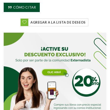
CÓMO CITAR
AGREGAR A LA LISTA DE DESEOS