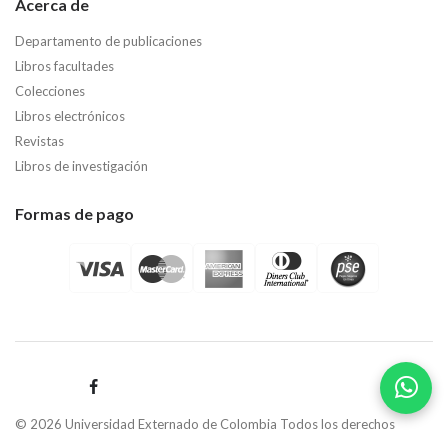
Acerca de
Departamento de publicaciones
Libros facultades
Colecciones
Libros electrónicos
Revistas
Libros de investigación
Formas de pago
© 2026 Universidad Externado de Colombia Todos los derechos