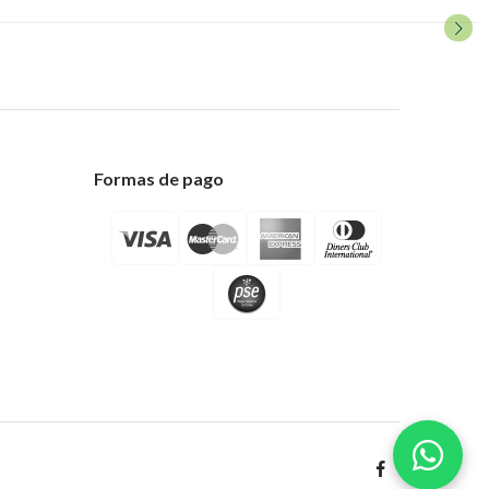
Formas de pago