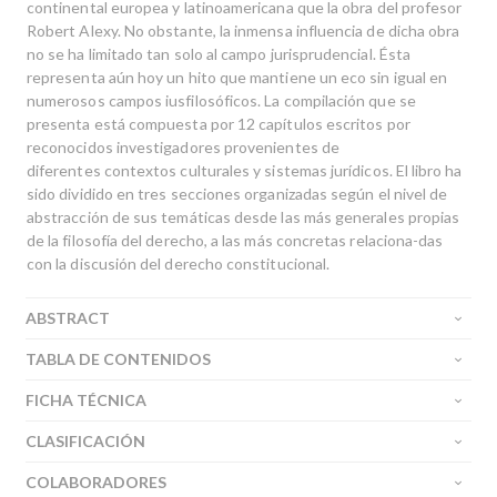
continental europea y latinoamericana que la obra del profesor
Robert Alexy. No obstante, la inmensa influencia de dicha obra
no se ha limitado tan solo al campo jurisprudencial. Ésta
representa aún hoy un hito que mantiene un eco sin igual en
numerosos campos iusfilosóficos. La compilación que se
presenta está compuesta por 12 capítulos escritos por
reconocidos investigadores provenientes de
diferentes contextos culturales y sistemas jurídicos. El libro ha
sido dividido en tres secciones organizadas según el nivel de
abstracción de sus temáticas desde las más generales propias
de la filosofía del derecho, a las más concretas relaciona-das
con la discusión del derecho constitucional.
ABSTRACT
TABLA DE CONTENIDOS
FICHA TÉCNICA
CLASIFICACIÓN
COLABORADORES