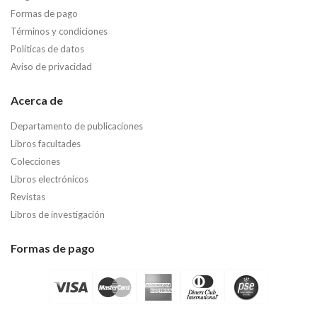
Formas de pago
Términos y condiciones
Políticas de datos
Aviso de privacidad
Acerca de
Departamento de publicaciones
Libros facultades
Colecciones
Libros electrónicos
Revistas
Libros de investigación
Formas de pago