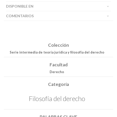
DISPONIBLE EN
COMENTARIOS
Colección
Serie intermedia de teoría jurídica y filosofía del derecho
Facultad
Derecho
Categoría
Filosofía del derecho
PALABRAS CLAVE