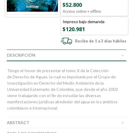
$52.800
Acceso online + offline
Impreso bajo demanda
$120.981
Recibe de 1 a 3 días hábiles
DESCRIPCIÓN
Tengo el honor de presentar el tomo X de la Colección
de Derecho de Aguas, la cual es impulsada por el Grupo de
Investigación en Derecho del Medio Ambiente de la
Universidad Externado de Colombia, que desde el año 2003
viene trabajando con el fin de estudiar las diversas
manifestaciones jurídicas alrededor del agua en los ámbitos
colombiano e internacional.
ABSTRACT