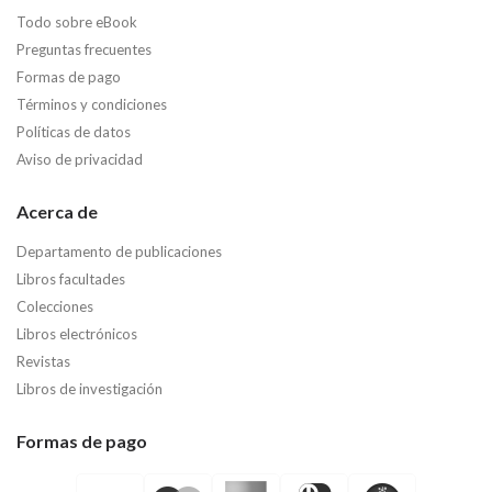
Todo sobre eBook
Preguntas frecuentes
Formas de pago
Términos y condiciones
Políticas de datos
Aviso de privacidad
Acerca de
Departamento de publicaciones
Libros facultades
Colecciones
Libros electrónicos
Revistas
Libros de investigación
Formas de pago