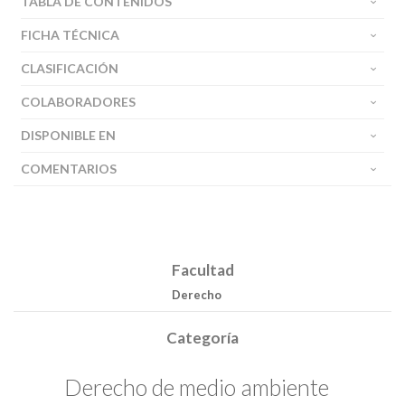
TABLA DE CONTENIDOS
FICHA TÉCNICA
CLASIFICACIÓN
COLABORADORES
DISPONIBLE EN
COMENTARIOS
Facultad
Derecho
Categoría
Derecho de medio ambiente