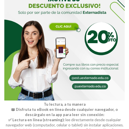
Tu lectura, a tu manera
📖 Disfruta tu eBook en línea desde cualquier navegador, o
descárgalo en la app para leer sin conexión:
✅ Lectura en línea (streaming):
lee directamente desde cualquier
navegador web (computador, celular o tablet) sin instalar aplicaciones.