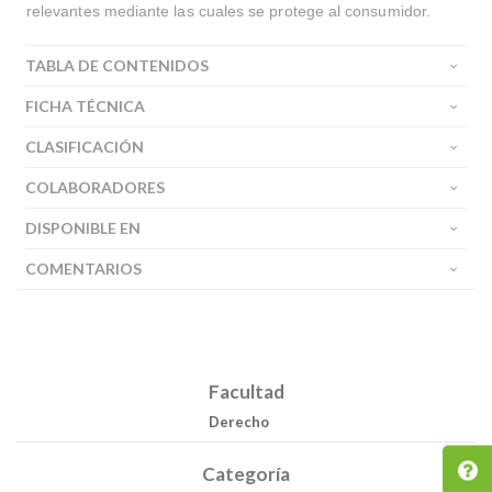
relevantes mediante las cuales se protege al consumidor.
TABLA DE CONTENIDOS
FICHA TÉCNICA
CLASIFICACIÓN
COLABORADORES
DISPONIBLE EN
COMENTARIOS
Facultad
Derecho
Categoría