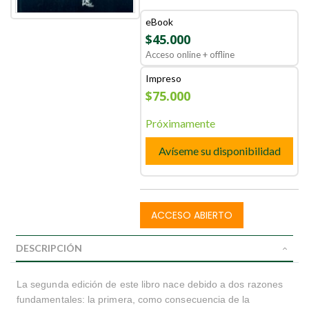
eBook
$45.000
Acceso online + offline
Impreso
$75.000
Próximamente
Avíseme su disponibilidad
ACCESO ABIERTO
DESCRIPCIÓN
La segunda edición de este libro nace debido a dos razones
fundamentales: la primera, como consecuencia de la