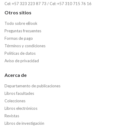
Cel: +57 323 223 87 73 / Cel: +57 310 715 76 16
Otros sitios
Todo sobre eBook
Preguntas frecuentes
Formas de pago
Términos y condiciones
Políticas de datos
Aviso de privacidad
Acerca de
Departamento de publicaciones
Libros facultades
Colecciones
Libros electrónicos
Revistas
Libros de investigación