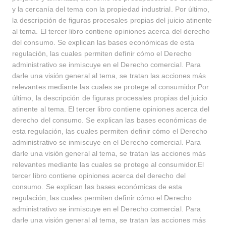
y la cercanía del tema con la propiedad industrial. Por último,
la descripción de figuras procesales propias del juicio atinente
al tema. El tercer libro contiene opiniones acerca del derecho
del consumo. Se explican las bases económicas de esta
regulación, las cuales permiten definir cómo el Derecho
administrativo se inmiscuye en el Derecho comercial. Para
darle una visión general al tema, se tratan las acciones más
relevantes mediante las cuales se protege al consumidor.Por
último, la descripción de figuras procesales propias del juicio
atinente al tema. El tercer libro contiene opiniones acerca del
derecho del consumo. Se explican las bases económicas de
esta regulación, las cuales permiten definir cómo el Derecho
administrativo se inmiscuye en el Derecho comercial. Para
darle una visión general al tema, se tratan las acciones más
relevantes mediante las cuales se protege al consumidor.El
tercer libro contiene opiniones acerca del derecho del
consumo. Se explican las bases económicas de esta
regulación, las cuales permiten definir cómo el Derecho
administrativo se inmiscuye en el Derecho comercial. Para
darle una visión general al tema, se tratan las acciones más