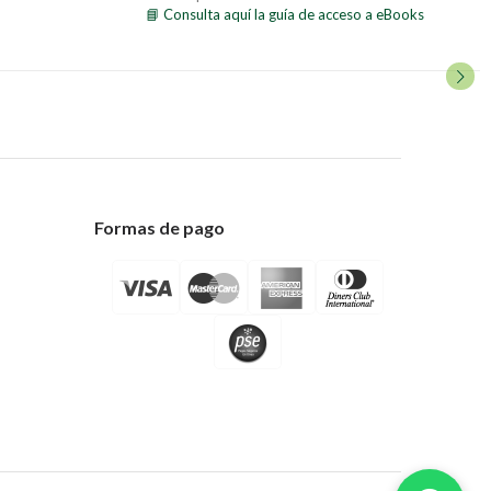
📘 Consulta aquí la guía de acceso a eBooks
Formas de pago