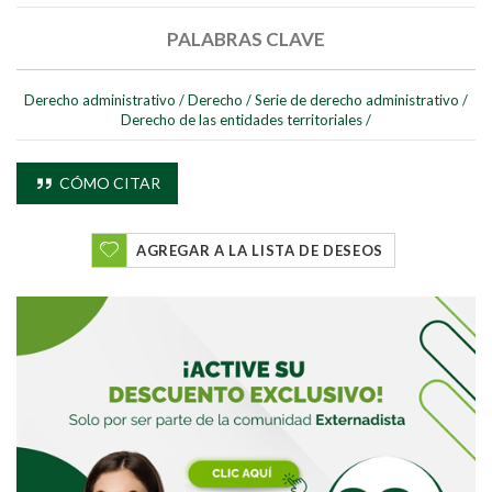
PALABRAS CLAVE
Derecho administrativo
/
Derecho
/
Serie de derecho administrativo
/
Derecho de las entidades territoriales
/
CÓMO CITAR
AGREGAR A LA LISTA DE DESEOS