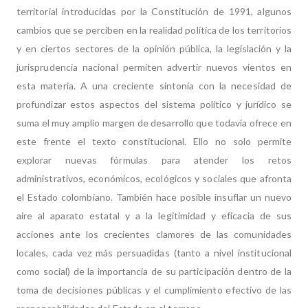
territorial introducidas por la Constitución de 1991, algunos
cambios que se perciben en la realidad política de los territorios
y en ciertos sectores de la opinión pública, la legislación y la
jurisprudencia nacional permiten advertir nuevos vientos en
esta materia. A una creciente sintonía con la necesidad de
profundizar estos aspectos del sistema político y jurídico se
suma el muy amplio margen de desarrollo que todavía ofrece en
este frente el texto constitucional. Ello no solo permite
explorar nuevas fórmulas para atender los retos
administrativos, económicos, ecológicos y sociales que afronta
el Estado colombiano. También hace posible insuflar un nuevo
aire al aparato estatal y a la legitimidad y eficacia de sus
acciones ante los crecientes clamores de las comunidades
locales, cada vez más persuadidas (tanto a nivel institucional
como social) de la importancia de su participación dentro de la
toma de decisiones públicas y el cumplimiento efectivo de las