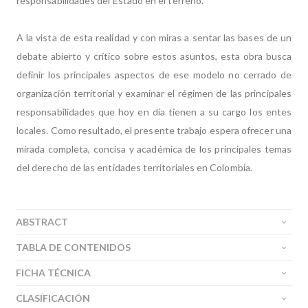
responsabilidades del Estado en el terreno.
A la vista de esta realidad y con miras a sentar las bases de un
debate abierto y crítico sobre estos asuntos, esta obra busca
definir los principales aspectos de ese modelo no cerrado de
organización territorial y examinar el régimen de las principales
responsabilidades que hoy en día tienen a su cargo los entes
locales. Como resultado, el presente trabajo espera ofrecer una
mirada completa, concisa y académica de los principales temas
del derecho de las entidades territoriales en Colombia.
ABSTRACT
TABLA DE CONTENIDOS
FICHA TÉCNICA
CLASIFICACIÓN