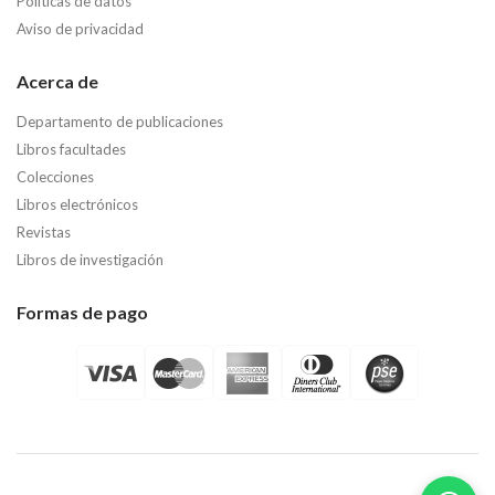
Políticas de datos
Aviso de privacidad
Acerca de
Departamento de publicaciones
Libros facultades
Colecciones
Libros electrónicos
Revistas
Libros de investigación
Formas de pago