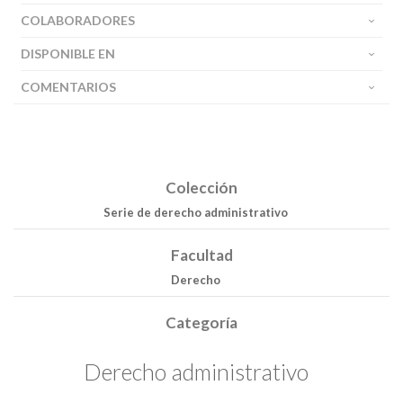
COLABORADORES
DISPONIBLE EN
COMENTARIOS
Colección
Serie de derecho administrativo
Facultad
Derecho
Buscar
Categoría
Buscar
Derecho administrativo