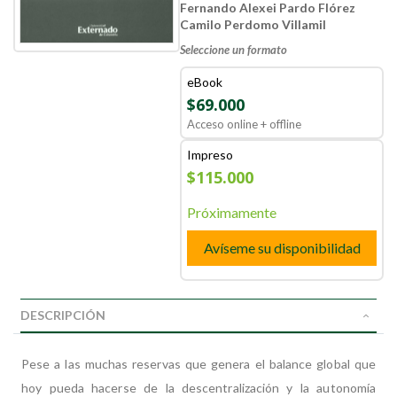
Fernando Alexei Pardo Flórez
Camilo Perdomo Villamil
Seleccione un formato
eBook
$69.000
Acceso online + offline
Impreso
$115.000
Próximamente
Avíseme su disponibilidad
DESCRIPCIÓN
Pese a las muchas reservas que genera el balance global que
hoy pueda hacerse de la descentralización y la autonomía