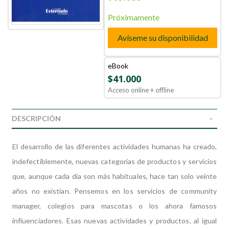
Próximamente
Avíseme su disponibilidad
eBook
$41.000
Acceso online + offline
DESCRIPCIÓN
El desarrollo de las diferentes actividades humanas ha creado,
indefectiblemente, nuevas categorías de productos y servicios
que, aunque cada día son más habituales, hace tan solo veinte
años no existían. Pensemos en los servicios de community
manager, colegios para mascotas o los ahora famosos
infiuenciadores. Esas nuevas actividades y productos, al igual