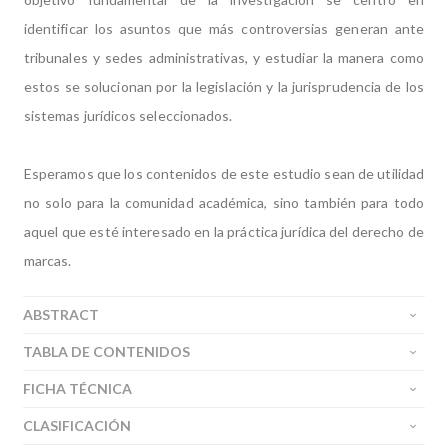
identificar los asuntos que más controversias generan ante
tribunales y sedes administrativas, y estudiar la manera como
estos se solucionan por la legislación y la jurisprudencia de los
sistemas jurídicos seleccionados.
Esperamos que los contenidos de este estudio sean de utilidad
no solo para la comunidad académica, sino también para todo
aquel que esté interesado en la práctica jurídica del derecho de
marcas.
ABSTRACT
TABLA DE CONTENIDOS
FICHA TÉCNICA
CLASIFICACIÓN