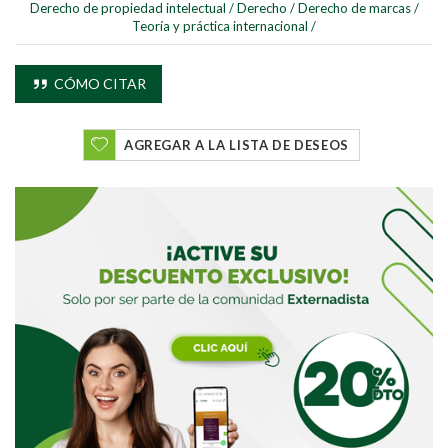
Derecho de propiedad intelectual
/
Derecho
/
Derecho de marcas
/
Teoría y práctica internacional
/
CÓMO CITAR
AGREGAR A LA LISTA DE DESEOS