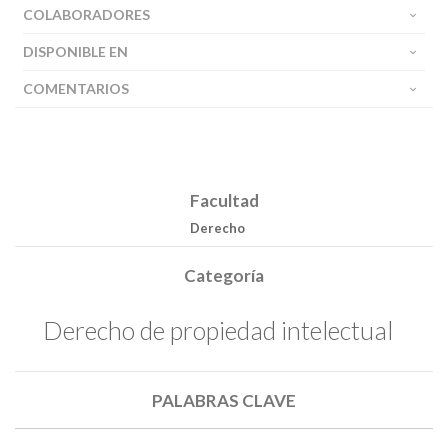
COLABORADORES
DISPONIBLE EN
COMENTARIOS
Facultad
Derecho
Categoría
Buscar
Derecho de propiedad intelectual
Buscar
PALABRAS CLAVE