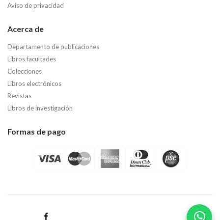
Aviso de privacidad
Acerca de
Departamento de publicaciones
Libros facultades
Colecciones
Libros electrónicos
Revistas
Libros de investigación
Formas de pago