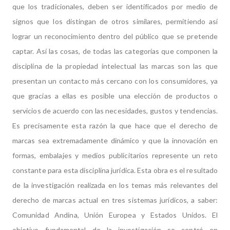
que los tradicionales, deben ser identificados por medio de
signos que los distingan de otros similares, permitiendo así
lograr un reconocimiento dentro del público que se pretende
captar.
Así las cosas, de todas las categorías que componen la
disciplina de la propiedad intelectual las marcas son las que
presentan un contacto más cercano con los consumidores, ya
que gracias a ellas es posible una elección de productos o
servicios de acuerdo con las necesidades, gustos y tendencias.
Es precisamente esta razón la que hace que el derecho de
marcas sea extremadamente dinámico y que la innovación en
formas, embalajes y medios publicitarios represente un reto
constante para esta disciplina jurídica.
Esta obra es el resultado
de la investigación realizada en los temas más relevantes del
derecho de marcas actual en tres sistemas jurídicos, a saber:
Comunidad Andina, Unión Europea y Estados Unidos. El
objetivo fundamental de la investigación se centró en