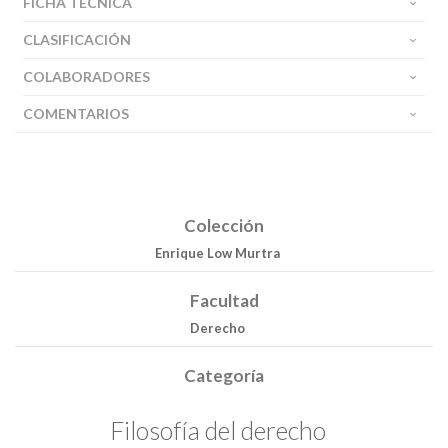
FICHA TÉCNICA
CLASIFICACIÓN
COLABORADORES
COMENTARIOS
Colección
Enrique Low Murtra
Facultad
Derecho
Categoría
Filosofía del derecho