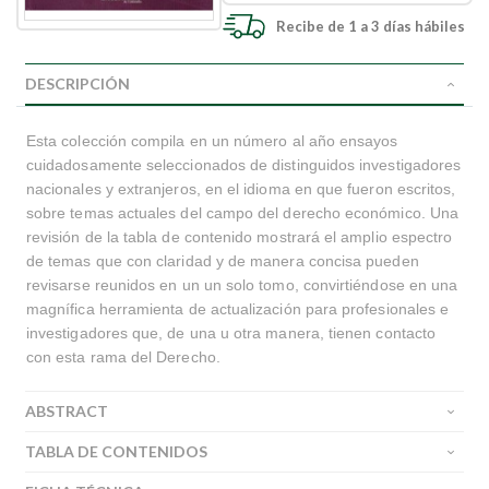
Recibe de 1 a 3 días hábiles
DESCRIPCIÓN
Esta colección compila en un número al año ensayos
cuidadosamente seleccionados de distinguidos investigadores
nacionales y extranjeros, en el idioma en que fueron escritos,
sobre temas actuales del campo del derecho económico. Una
revisión de la tabla de contenido mostrará el amplio espectro
de temas que con claridad y de manera concisa pueden
revisarse reunidos en un un solo tomo, convirtiéndose en una
magnífica herramienta de actualización para profesionales e
investigadores que, de una u otra manera, tienen contacto
con esta rama del Derecho.
ABSTRACT
TABLA DE CONTENIDOS