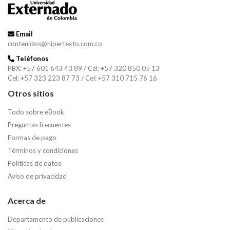
Email
contenidos@hipertexto.com.co
Teléfonos
PBX: +57 601 643 43 89 / Cel: +57 320 850 05 13
Cel: +57 323 223 87 73 / Cel: +57 310 715 76 16
Otros sitios
Todo sobre eBook
Preguntas frecuentes
Formas de pago
Términos y condiciones
Políticas de datos
Aviso de privacidad
Acerca de
Departamento de publicaciones