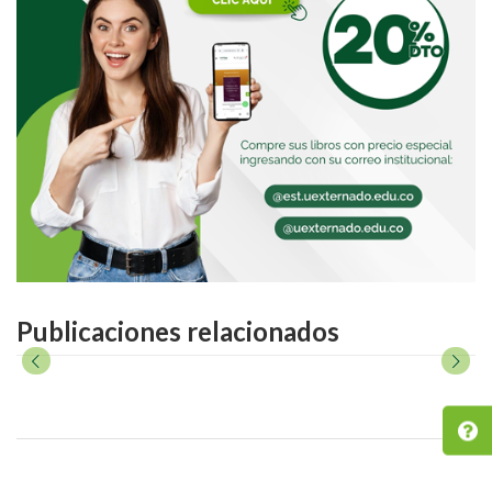
Publicaciones relacionados