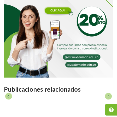
Publicaciones relacionados