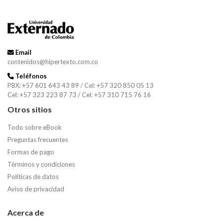
Email
contenidos@hipertexto.com.co
Teléfonos
PBX: +57 601 643 43 89 / Cel: +57 320 850 05 13
Cel: +57 323 223 87 73 / Cel: +57 310 715 76 16
Otros sitios
Todo sobre eBook
Preguntas frecuentes
Formas de pago
Términos y condiciones
Políticas de datos
Aviso de privacidad
Acerca de