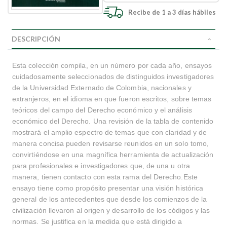
Recibe de 1 a 3 días hábiles
DESCRIPCIÓN
Esta colección compila, en un número por cada año, ensayos
cuidadosamente seleccionados de distinguidos investigadores
de la Universidad Externado de Colombia, nacionales y
extranjeros, en el idioma en que fueron escritos, sobre temas
teóricos del campo del Derecho económico y el análisis
económico del Derecho. Una revisión de la tabla de contenido
mostrará el amplio espectro de temas que con claridad y de
manera concisa pueden revisarse reunidos en un solo tomo,
convirtiéndose en una magnífica herramienta de actualización
para profesionales e investigadores que, de una u otra
manera, tienen contacto con esta rama del Derecho.Este
ensayo tiene como propósito presentar una visión histórica
general de los antecedentes que desde los comienzos de la
civilización llevaron al origen y desarrollo de los códigos y las
normas. Se justifica en la medida que está dirigido a