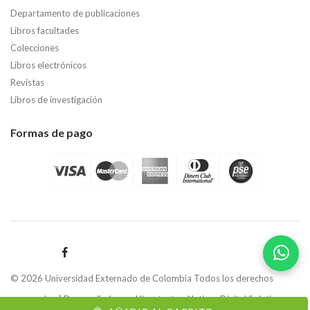
Departamento de publicaciones
Libros facultades
Colecciones
Libros electrónicos
Revistas
Libros de investigación
Formas de pago
© 2026 Universidad Externado de Colombia Todos los derechos
reservados | Desarrollado por
Hipertexto - Netizen Digital Solutions.