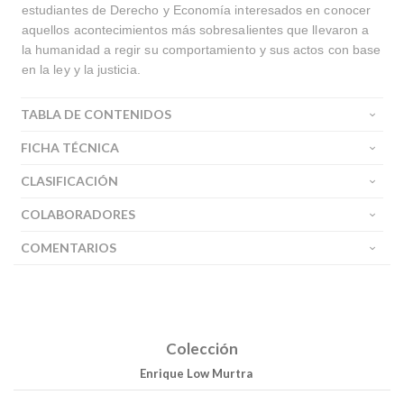
estudiantes de Derecho y Economía interesados en conocer
aquellos acontecimientos más sobresalientes que llevaron a
la humanidad a regir su comportamiento y sus actos con base
en la ley y la justicia.
TABLA DE CONTENIDOS
FICHA TÉCNICA
CLASIFICACIÓN
COLABORADORES
COMENTARIOS
Colección
Enrique Low Murtra