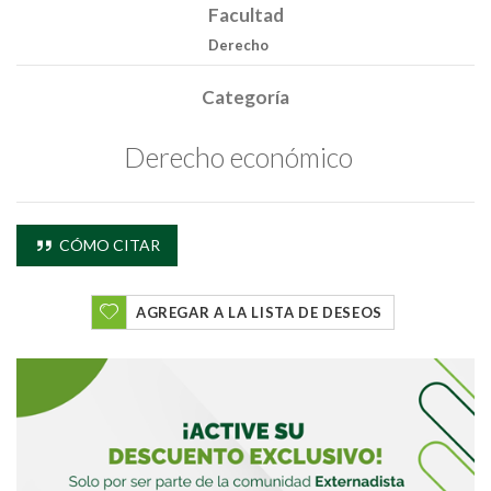
Facultad
Derecho
Categoría
Derecho económico
CÓMO CITAR
Buscar
AGREGAR A LA LISTA DE DESEOS
Buscar