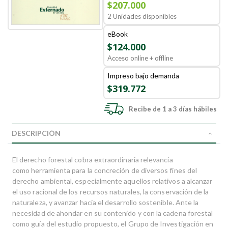
$207.000
2 Unidades disponibles
eBook
$124.000
Acceso online + offline
Impreso bajo demanda
$319.772
Recibe de 1 a 3 días hábiles
DESCRIPCIÓN
El derecho forestal cobra extraordinaria relevancia
como herramienta para la concreción de diversos fines del
derecho ambiental, especialmente aquellos relativos a alcanzar
el uso racional de los recursos naturales, la conservación de la
naturaleza, y avanzar hacia el desarrollo sostenible. Ante la
necesidad de ahondar en su contenido y con la cadena forestal
como guía del estudio propuesto, el Grupo de Investigación en