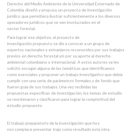
Derecho del Medio Ambiente de la Universidad Externado de
Colombia diseñó y propuso un proyecto de investigación
jurídico que permitiera ilustrar suficientemente a los diversos
operadores jurídicos que se ven involucrados en el
sector forestal.
Para lograr ese objetivo, el proyecto de
investigación propuesto se dio a conocer a un grupo de
expertos nacionales y extranjeros reconocidos por sus trabajos
previos en derecho forestal y/o por su aporte al derecho
ambiental colombiano o internacional. A estos autores se les
solicitó escoger alguna de las temáticas que identificamos
como esenciales y proponer un trabajo investigativo que debía
cumplir con una serie de parámetros formales y de fondo que
fueron guía de sus trabajos. Una vez recibidas las
propuestas específicas de investigación, los temas de estudio
se reordenaron y clasificaron para lograr la completitud del
estudio propuesto.
El trabajo preparatorio de la investigación que hoy
nos complace presentar trajo como resultado esta obra