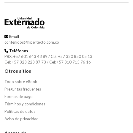
Email
contenidos@hipertexto.com.co
Teléfonos
PBX: +57 601 643 43 89 / Cel: +57 320 850 05 13
Cel: +57 323 223 87 73 / Cel: +57 310 715 76 16
Otros sitios
Todo sobre eBook
Preguntas frecuentes
Formas de pago
Términos y condiciones
Políticas de datos
Aviso de privacidad
Acerca de