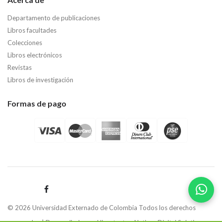
Departamento de publicaciones
Libros facultades
Colecciones
Libros electrónicos
Revistas
Libros de investigación
Formas de pago
© 2026 Universidad Externado de Colombia Todos los derechos