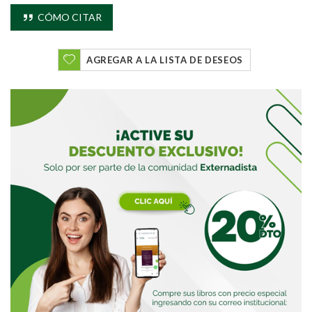
CÓMO CITAR
AGREGAR A LA LISTA DE DESEOS