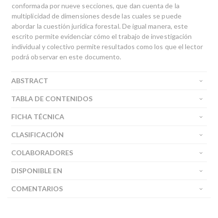
conformada por nueve secciones, que dan cuenta de la
multiplicidad de dimensiones desde las cuales se puede
abordar la cuestión jurídica forestal. De igual manera, este
escrito permite evidenciar cómo el trabajo de investigación
individual y colectivo permite resultados como los que el lector
podrá observar en este documento.
ABSTRACT
TABLA DE CONTENIDOS
FICHA TÉCNICA
CLASIFICACIÓN
COLABORADORES
DISPONIBLE EN
COMENTARIOS