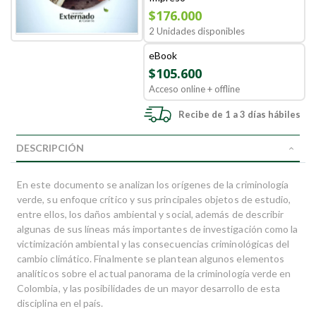
$176.000
2 Unidades disponibles
eBook
$105.600
Acceso online + offline
Recibe de 1 a 3 días hábiles
DESCRIPCIÓN
En este documento se analizan los orígenes de la criminología
verde, su enfoque crítico y sus principales objetos de estudio,
entre ellos, los daños ambiental y social, además de describir
algunas de sus líneas más importantes de investigación como la
victimización ambiental y las consecuencias criminológicas del
cambio climático. Finalmente se plantean algunos elementos
analíticos sobre el actual panorama de la criminología verde en
Colombia, y las posibilidades de un mayor desarrollo de esta
disciplina en el país.