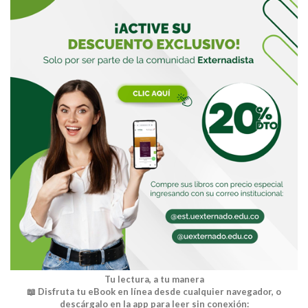
Buscar
Tu lectura, a tu manera
📖 Disfruta tu eBook en línea desde cualquier navegador, o
descárgalo en la app para leer sin conexión: