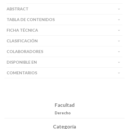
ABSTRACT
TABLA DE CONTENIDOS
FICHA TÉCNICA
CLASIFICACIÓN
COLABORADORES
DISPONIBLE EN
COMENTARIOS
Facultad
Derecho
Categoría