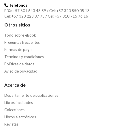
Teléfonos
PBX: +57 601 643 43 89 / Cel: +57 320 850 05 13
Cel: +57 323 223 87 73 / Cel: +57 310 715 76 16
Otros sitios
Todo sobre eBook
Preguntas frecuentes
Formas de pago
Términos y condiciones
Políticas de datos
Aviso de privacidad
Acerca de
Departamento de publicaciones
Libros facultades
Colecciones
Libros electrónicos
Revistas