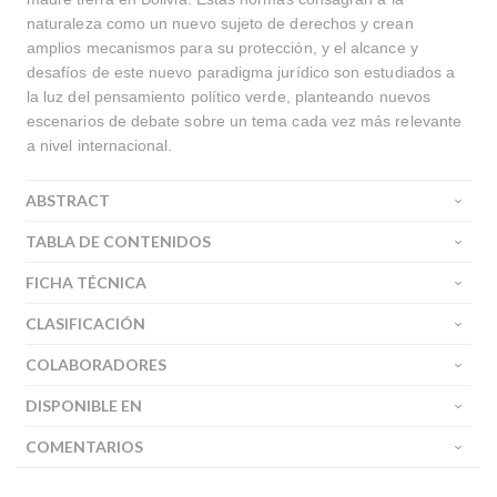
naturaleza como un nuevo sujeto de derechos y crean
amplios mecanismos para su protección, y el alcance y
desafíos de este nuevo paradigma jurídico son estudiados a
la luz del pensamiento político verde, planteando nuevos
escenarios de debate sobre un tema cada vez más relevante
a nivel internacional.
ABSTRACT
TABLA DE CONTENIDOS
FICHA TÉCNICA
CLASIFICACIÓN
COLABORADORES
DISPONIBLE EN
COMENTARIOS