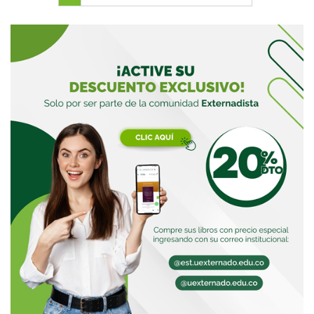
Buscar
Buscar