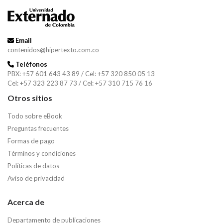
Email
contenidos@hipertexto.com.co
Teléfonos
PBX: +57 601 643 43 89 / Cel: +57 320 850 05 13
Cel: +57 323 223 87 73 / Cel: +57 310 715 76 16
Otros sitios
Todo sobre eBook
Preguntas frecuentes
Formas de pago
Términos y condiciones
Políticas de datos
Aviso de privacidad
Acerca de
Departamento de publicaciones