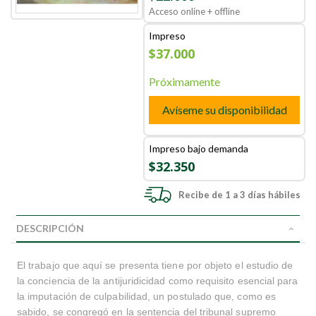
Acceso online + offline
Impreso
$37.000
Próximamente
Avíseme su disponibilidad
Impreso bajo demanda
$32.350
Recibe de 1 a 3 días hábiles
DESCRIPCIÓN
El trabajo que aquí se presenta tiene por objeto el estudio de
la conciencia de la antijuridicidad como requisito esencial para
la imputación de culpabilidad, un postulado que, como es
sabido, se congregó en la sentencia del tribunal supremo