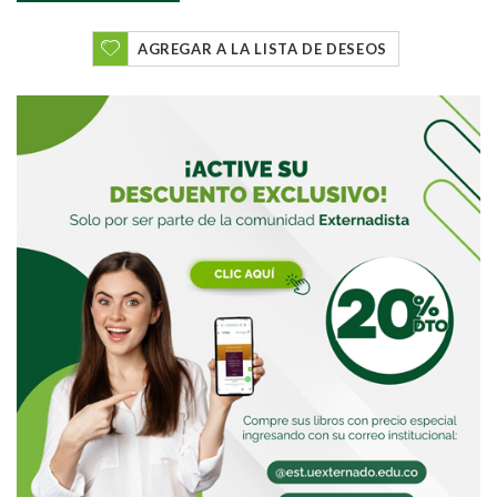
Buscar
AGREGAR A LA LISTA DE DESEOS
Buscar