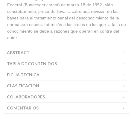
Federal (Bundesgerichthof) de marzo 18 de 1952. Más
concretamente, pretende llevar a cabo una revisión de las
bases para el tratamiento penal del desconocimiento de la
norma con especial atención a los casos en los que la falta de
conocimiento se debe a razones que operan en contra del
autor.
ABSTRACT
TABLA DE CONTENIDOS
FICHA TÉCNICA
CLASIFICACIÓN
COLABORADORES
COMENTARIOS