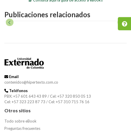
Publicaciones relacionados
Email
contenidos@hipertexto.com.co
Teléfonos
PBX: +57 601 643 43 89 / Cel: +57 320 850 05 13
Cel: +57 323 223 87 73 / Cel: +57 310 715 76 16
Otros sitios
Todo sobre eBook
Preguntas frecuentes