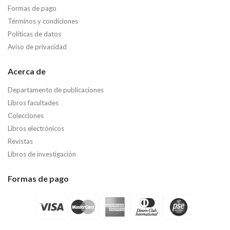
Formas de pago
Términos y condiciones
Políticas de datos
Aviso de privacidad
Acerca de
Departamento de publicaciones
Libros facultades
Colecciones
Libros electrónicos
Revistas
Libros de investigación
Formas de pago