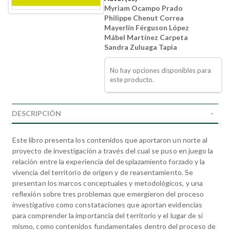
Myriam Ocampo Prado
Philippe Chenut Correa
Mayerlín Férguson López
Mábel Martínez Carpeta
Sandra Zuluaga Tapia
No hay opciones disponibles para
este producto.
DESCRIPCIÓN
Este libro presenta los contenidos que aportaron un norte al
proyecto de investigación a través del cual se puso en juego la
relación entre la experiencia del desplazamiento forzado y la
vivencia del territorio de origen y de reasentamiento. Se
presentan los marcos conceptuales y metodológicos, y una
reflexión sobre tres problemas que emergieron del proceso
investigativo como constataciones que aportan evidencias
para comprender la importancia del territorio y el lugar de sí
mismo, como contenidos fundamentales dentro del proceso de