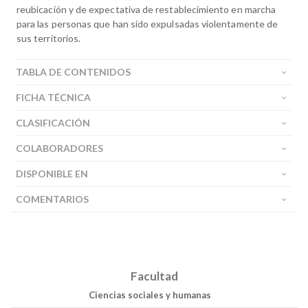
reubicación y de expectativa de restablecimiento en marcha
para las personas que han sido expulsadas violentamente de
sus territorios.
TABLA DE CONTENIDOS
FICHA TÉCNICA
CLASIFICACIÓN
COLABORADORES
DISPONIBLE EN
COMENTARIOS
Facultad
Ciencias sociales y humanas