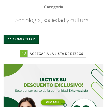
Categoría
Sociología, sociedad y cultura
CÓMO CITAR
AGREGAR A LA LISTA DE DESEOS
Buscar
Buscar