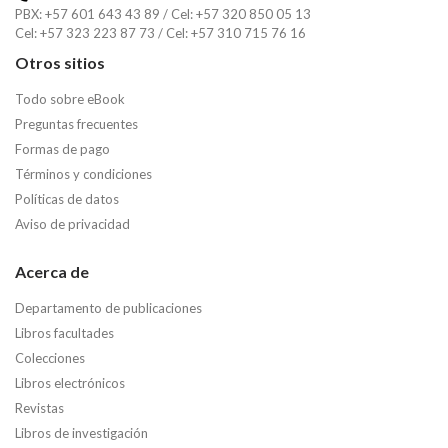
PBX: +57 601 643 43 89 / Cel: +57 320 850 05 13
Cel: +57 323 223 87 73 / Cel: +57 310 715 76 16
Otros sitios
Todo sobre eBook
Preguntas frecuentes
Formas de pago
Términos y condiciones
Políticas de datos
Aviso de privacidad
Acerca de
Departamento de publicaciones
Libros facultades
Colecciones
Libros electrónicos
Revistas
Libros de investigación