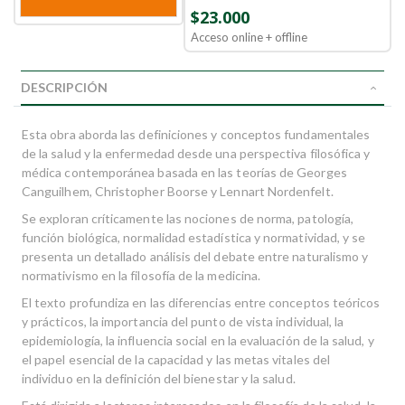
$23.000
Acceso online + offline
DESCRIPCIÓN
Esta obra aborda las definiciones y conceptos fundamentales
de la salud y la enfermedad desde una perspectiva filosófica y
médica contemporánea basada en las teorías de Georges
Canguilhem, Christopher Boorse y Lennart Nordenfelt.
Se exploran críticamente las nociones de norma, patología,
función biológica, normalidad estadística y normatividad, y se
presenta un detallado análisis del debate entre naturalismo y
normativismo en la filosofía de la medicina.
El texto profundiza en las diferencias entre conceptos teóricos
y prácticos, la importancia del punto de vista individual, la
epidemiología, la influencia social en la evaluación de la salud, y
el papel esencial de la capacidad y las metas vitales del
individuo en la definición del bienestar y la salud.