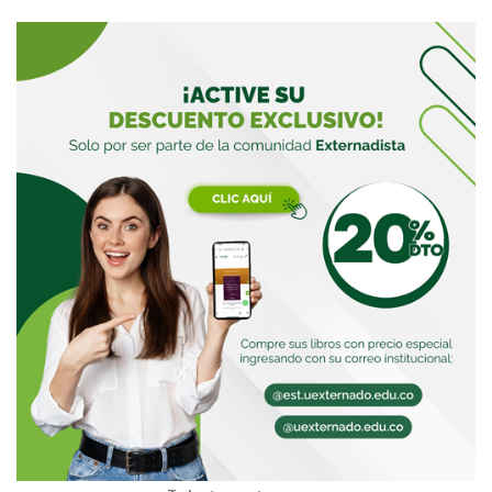
Buscar
Buscar