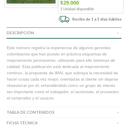
$29.000
1 Unidad disponible
Recibe de 1 a 3 días hábiles
DESCRIPCIÓN
Este número registra la experiencia de algunos gerentes
colombianos que han puesto en práctica esquemas de
mejoramiento permanente, utilizando para ello sistemas de
calidad. Esta publicación está dedicada al mejoramiento
continuo, la propuesta de IMAI, que subraya la necesidad de
hacer cosas cada vez mejor, orientadas al cliente sin dejarse
obsesionar por él, entendiéndolo como un grupo de interés
tan importante como el trabajador, el accionista, el proveedor,
el comprador y el usuario.
TABLA DE CONTENIDOS
FICHA TÉCNICA