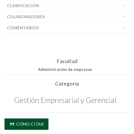
CLASIFICACIÓN
COLABORADORES
COMENTARIOS
Facultad
Administración de empresas
Categoría
Gestión Empresarial y Gerencial
CÓMO CITAR