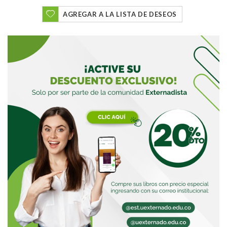
AGREGAR A LA LISTA DE DESEOS
Buscar
Buscar