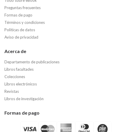
Todo sobre eBook
Preguntas frecuentes
Formas de pago
Términos y condiciones
Políticas de datos
Aviso de privacidad
Acerca de
Departamento de publicaciones
Libros facultades
Colecciones
Libros electrónicos
Revistas
Libros de investigación
Formas de pago