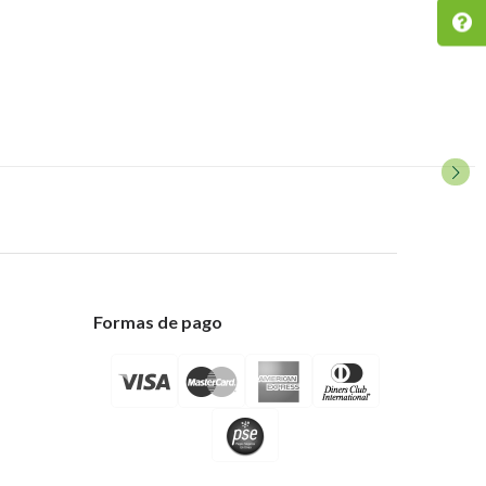
Formas de pago