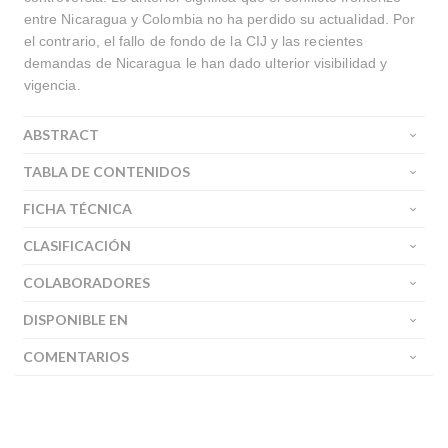
entre Nicaragua y Colombia no ha perdido su actualidad. Por
el contrario, el fallo de fondo de la CIJ y las recientes
demandas de Nicaragua le han dado ulterior visibilidad y
vigencia.
ABSTRACT
TABLA DE CONTENIDOS
FICHA TÉCNICA
CLASIFICACIÓN
COLABORADORES
DISPONIBLE EN
COMENTARIOS