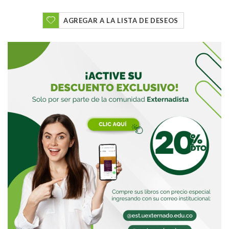
AGREGAR A LA LISTA DE DESEOS