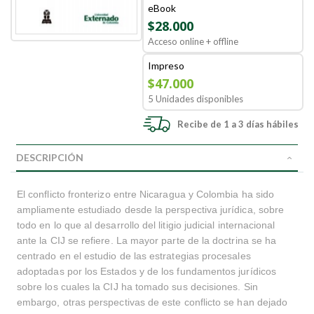
eBook
$28.000
Acceso online + offline
Impreso
$47.000
5 Unidades disponibles
Recibe de 1 a 3 días hábiles
DESCRIPCIÓN
El conflicto fronterizo entre Nicaragua y Colombia ha sido
ampliamente estudiado desde la perspectiva jurídica, sobre
todo en lo que al desarrollo del litigio judicial internacional
ante la CIJ se refiere. La mayor parte de la doctrina se ha
centrado en el estudio de las estrategias procesales
adoptadas por los Estados y de los fundamentos jurídicos
sobre los cuales la CIJ ha tomado sus decisiones. Sin
embargo, otras perspectivas de este conflicto se han dejado