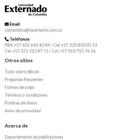
Email
contenidos@hipertexto.com.co
Teléfonos
PBX: +57 601 643 43 89 / Cel: +57 320 850 05 13
Cel: +57 323 223 87 73 / Cel: +57 310 715 76 16
Otros sitios
Todo sobre eBook
Preguntas frecuentes
Formas de pago
Términos y condiciones
Políticas de datos
Aviso de privacidad
Acerca de
Departamento de publicaciones