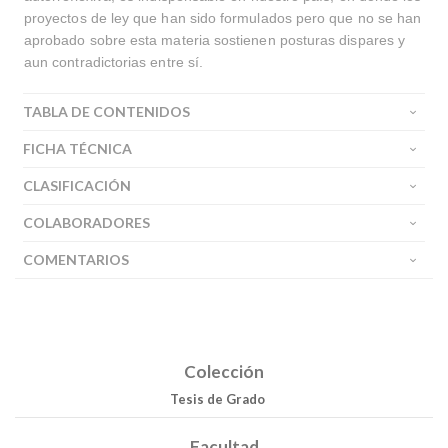
proyectos de ley que han sido formulados pero que no se han
aprobado sobre esta materia sostienen posturas dispares y
aun contradictorias entre sí.
TABLA DE CONTENIDOS
FICHA TÉCNICA
CLASIFICACIÓN
COLABORADORES
COMENTARIOS
Colección
Tesis de Grado
Facultad