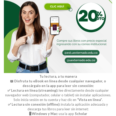
Tu lectura, a tu manera
📖 Disfruta tu eBook en línea desde cualquier navegador, o
descárgalo en la app para leer sin conexión:
✅ Lectura en línea (streaming):
lee directamente desde cualquier
navegador web (computador, celular o tablet) sin instalar aplicaciones.
Solo inicia sesión en tu cuenta y haz clic en
“Vista en línea”
.
✅ Lectura sin conexión (offline):
instala la aplicación adecuada y
descarga tus libros para leer sin internet:
🖥️ Windows y Mac:
usa la app
Scholar