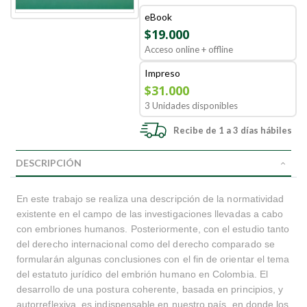
eBook
$19.000
Acceso online + offline
Impreso
$31.000
3 Unidades disponibles
Recibe de 1 a 3 días hábiles
DESCRIPCIÓN
En este trabajo se realiza una descripción de la normatividad
existente en el campo de las investigaciones llevadas a cabo
con embriones humanos. Posteriormente, con el estudio tanto
del derecho internacional como del derecho comparado se
formularán algunas conclusiones con el fin de orientar el tema
del estatuto jurídico del embrión humano en Colombia. El
desarrollo de una postura coherente, basada en principios, y
autorreflexiva, es indispensable en nuestro país, en donde los