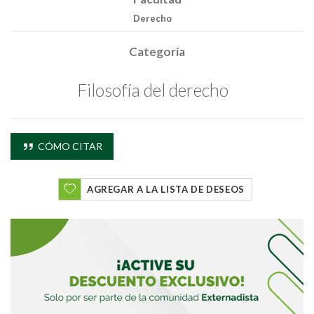
Derecho
Categoría
Filosofía del derecho
CÓMO CITAR
AGREGAR A LA LISTA DE DESEOS
Buscar
Buscar