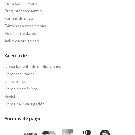
Todo sobre eBook
Preguntas frecuentes
Formas de pago
Términos y condiciones
Políticas de datos
Aviso de privacidad
Acerca de
Departamento de publicaciones
Libros facultades
Colecciones
Libros electrónicos
Revistas
Libros de investigación
Formas de pago