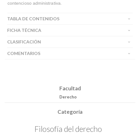
contencioso administrativa.
TABLA DE CONTENIDOS
FICHA TÉCNICA
CLASIFICACIÓN
COMENTARIOS
Facultad
Derecho
Categoría
Filosofía del derecho