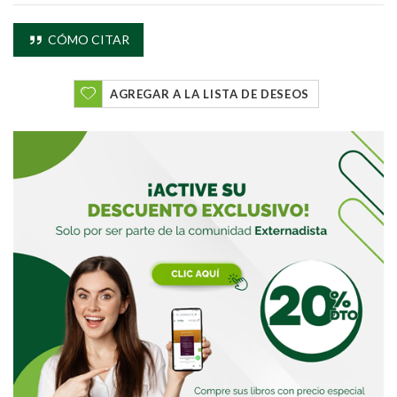
CÓMO CITAR
AGREGAR A LA LISTA DE DESEOS
Buscar
Buscar