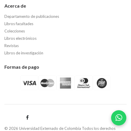
Acerca de
Departamento de publicaciones
Libros facultades
Colecciones
Libros electrónicos
Revistas
Libros de investigación
Formas de pago
© 2026 Universidad Externado de Colombia Todos los derechos