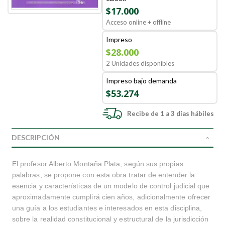
$17.000
Acceso online + offline
Impreso
$28.000
2 Unidades disponibles
Impreso bajo demanda
$53.274
Recibe de 1 a 3 días hábiles
DESCRIPCIÓN
El profesor Alberto Montaña Plata, según sus propias
palabras, se propone con esta obra tratar de entender la
esencia y características de un modelo de control judicial que
aproximadamente cumplirá cien años, adicionalmente ofrecer
una guía a los estudiantes e interesados en esta disciplina,
sobre la realidad constitucional y estructural de la jurisdicción